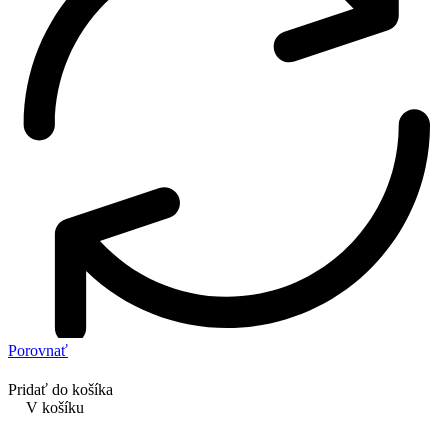
Porovnať
Pridať do košíka
V košíku