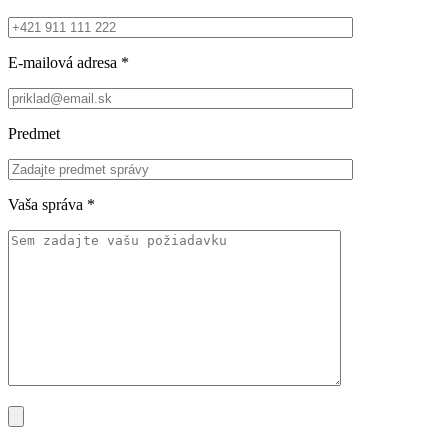
E-mailová adresa
*
Predmet
Vaša správa
*