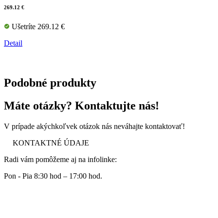
269.12 €
Ušetríte 269.12 €
Detail
Podobné produkty
Máte otázky? Kontaktujte nás!
V prípade akýchkoľvek otázok nás neváhajte kontaktovať!
KONTAKTNÉ ÚDAJE
Radi vám pomôžeme aj na infolinke:
Pon - Pia 8:30 hod – 17:00 hod.