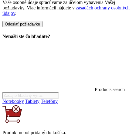
Vaše osobné údaje spracúvame za účelom vybavenia Vašej
požiadavky. Viac informácií nájdete v
zásadách ochrany osobných
údajov
.
Nenašli ste čo hľadáte?
Products search
Notebooky
Tablety
Telefóny
Produkt
nebol
pridaný do košíka.