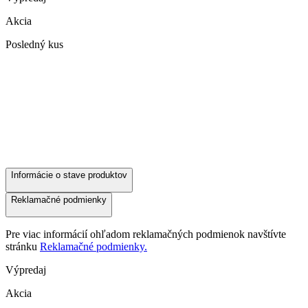
Akcia
Posledný kus
Informácie o stave produktov
Reklamačné podmienky
Pre viac informácií ohľadom reklamačných podmienok navštívte
stránku
Reklamačné podmienky.
Výpredaj
Akcia