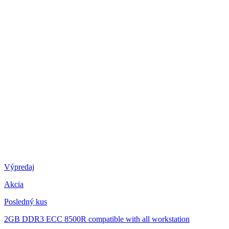
Výpredaj
Akcia
Posledný kus
2GB DDR3 ECC 8500R compatible with all workstation