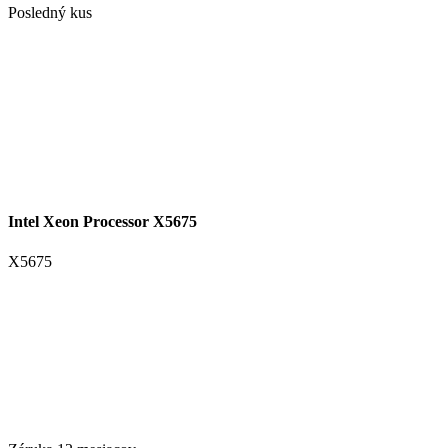
Posledný kus
Intel Xeon Processor X5675
X5675