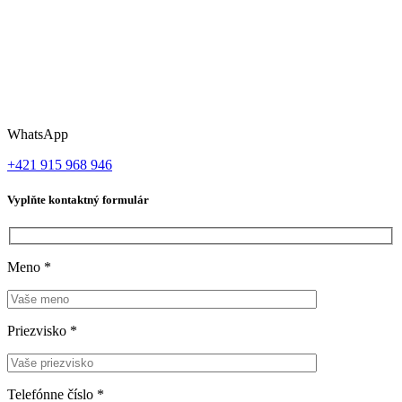
WhatsApp
+421 915 968 946
Vyplňte kontaktný formulár
Meno
*
Priezvisko
*
Telefónne číslo
*