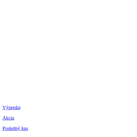
Výpredaj
Akcia
Posledný kus