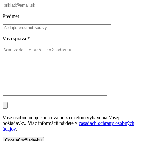
Predmet
Vaša správa
*
Vaše osobné údaje spracúvame za účelom vybavenia Vašej
požiadavky. Viac informácií nájdete v
zásadách ochrany osobných
údajov
.