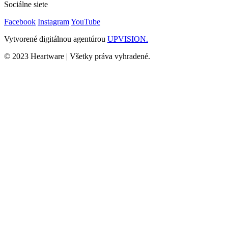
Sociálne siete
Facebook
Instagram
YouTube
Vytvorené digitálnou agentúrou
UPVISION.
© 2023 Heartware | Všetky práva vyhradené.