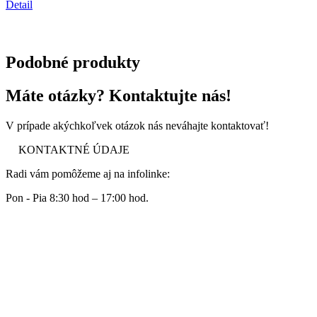
Detail
Podobné produkty
Máte otázky? Kontaktujte nás!
V prípade akýchkoľvek otázok nás neváhajte kontaktovať!
KONTAKTNÉ ÚDAJE
Radi vám pomôžeme aj na infolinke:
Pon - Pia 8:30 hod – 17:00 hod.