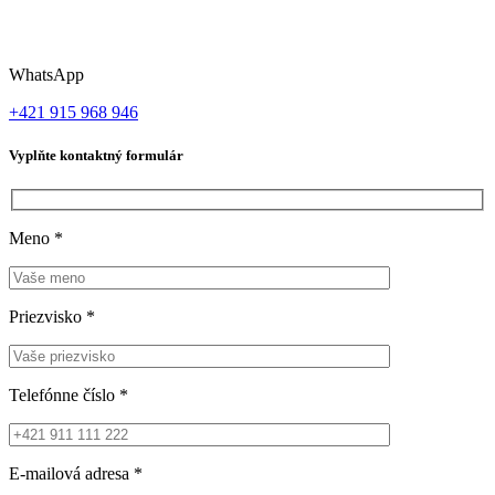
WhatsApp
+421 915 968 946
Vyplňte kontaktný formulár
Meno
*
Priezvisko
*
Telefónne číslo
*
E-mailová adresa
*