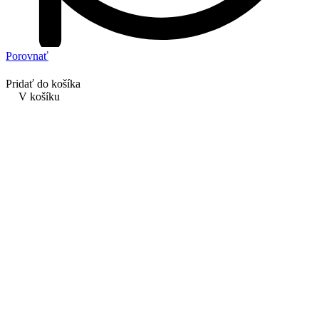
Porovnať
Pridať do košíka
V košíku