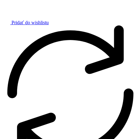
Pridať do wishlistu