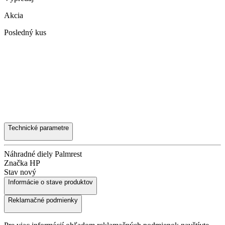
Akcia
Posledný kus
Technické parametre
Náhradné diely
Palmrest
Značka
HP
Stav
nový
Informácie o stave produktov
Reklamačné podmienky