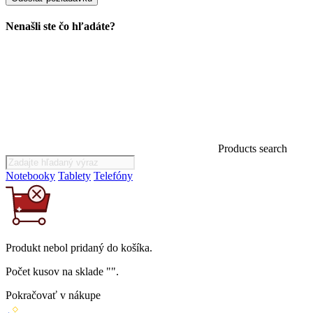
Nenašli ste čo hľadáte?
Products search
Notebooky
Tablety
Telefóny
Produkt
nebol
pridaný do košíka.
Počet kusov na sklade "
".
Pokračovať v nákupe