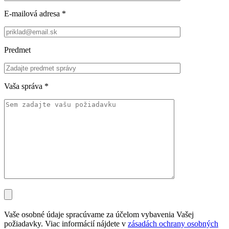
E-mailová adresa
*
Predmet
Vaša správa
*
Vaše osobné údaje spracúvame za účelom vybavenia Vašej
požiadavky. Viac informácií nájdete v
zásadách ochrany osobných