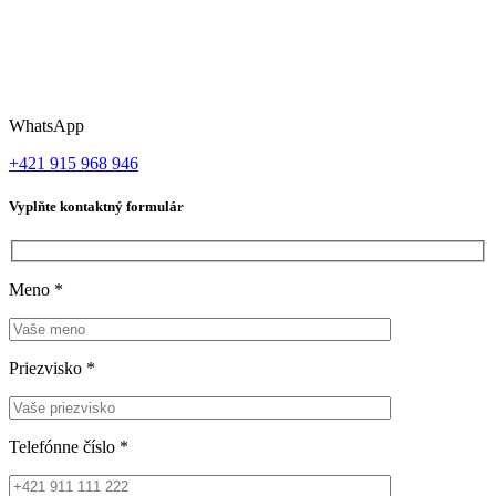
WhatsApp
+421 915 968 946
Vyplňte kontaktný formulár
Meno
*
Priezvisko
*
Telefónne číslo
*