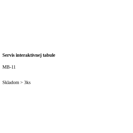
Servis interaktívnej tabule
MB-11
Skladom > 3ks