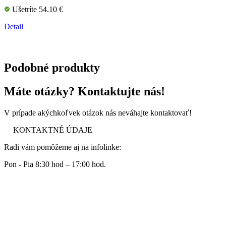
Ušetríte 54.10 €
Detail
Podobné produkty
Máte otázky? Kontaktujte nás!
V prípade akýchkoľvek otázok nás neváhajte kontaktovať!
KONTAKTNÉ ÚDAJE
Radi vám pomôžeme aj na infolinke:
Pon - Pia 8:30 hod – 17:00 hod.