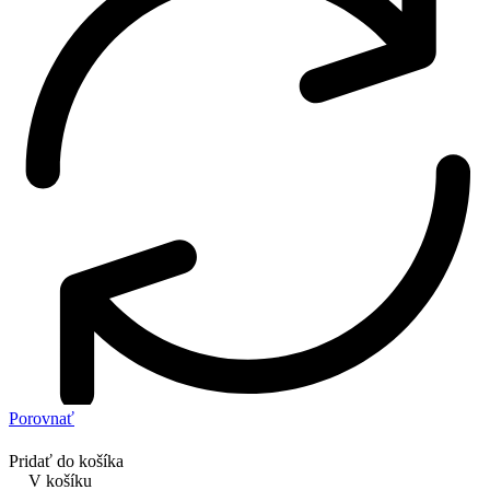
Porovnať
Pridať do košíka
V košíku