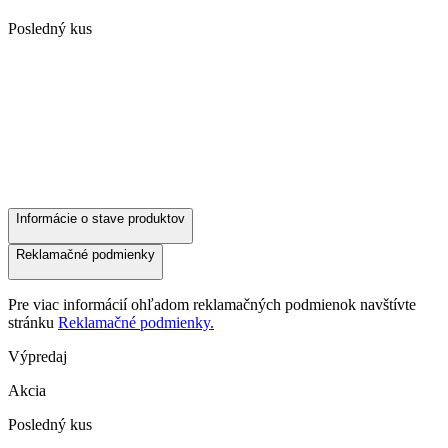
Posledný kus
Informácie o stave produktov
Reklamačné podmienky
Pre viac informácií ohľadom reklamačných podmienok navštívte
stránku
Reklamačné podmienky.
Výpredaj
Akcia
Posledný kus