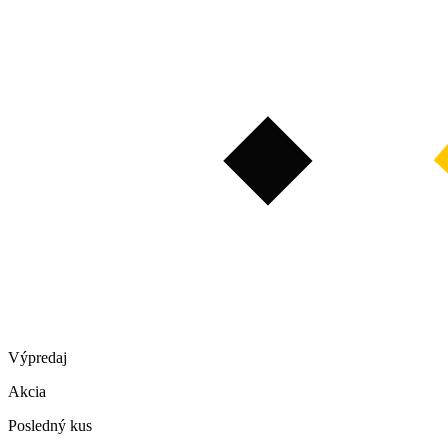
Výpredaj
Akcia
Posledný kus