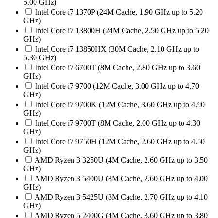
5.00 GHz)
Intel Core i7 1370P (24M Cache, 1.90 GHz up to 5.20
GHz)
Intel Core i7 13800H (24M Cache, 2.50 GHz up to 5.20
GHz)
Intel Core i7 13850HX (30M Cache, 2.10 GHz up to
5.30 GHz)
Intel Core i7 6700T (8M Cache, 2.80 GHz up to 3.60
GHz)
Intel Core i7 9700 (12M Cache, 3.00 GHz up to 4.70
GHz)
Intel Core i7 9700K (12M Cache, 3.60 GHz up to 4.90
GHz)
Intel Core i7 9700T (8M Cache, 2.00 GHz up to 4.30
GHz)
Intel Core i7 9750H (12M Cache, 2.60 GHz up to 4.50
GHz)
AMD Ryzen 3 3250U (4M Cache, 2.60 GHz up to 3.50
GHz)
AMD Ryzen 3 5400U (8M Cache, 2.60 GHz up to 4.00
GHz)
AMD Ryzen 3 5425U (8M Cache, 2.70 GHz up to 4.10
GHz)
AMD Ryzen 5 2400G (4M Cache, 3.60 GHz up to 3.80