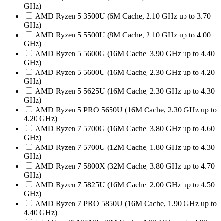
GHz)
AMD Ryzen 5 3500U (6M Cache, 2.10 GHz up to 3.70
GHz)
AMD Ryzen 5 5500U (8M Cache, 2.10 GHz up to 4.00
GHz)
AMD Ryzen 5 5600G (16M Cache, 3.90 GHz up to 4.40
GHz)
AMD Ryzen 5 5600U (16M Cache, 2.30 GHz up to 4.20
GHz)
AMD Ryzen 5 5625U (16M Cache, 2.30 GHz up to 4.30
GHz)
AMD Ryzen 5 PRO 5650U (16M Cache, 2.30 GHz up to
4.20 GHz)
AMD Ryzen 7 5700G (16M Cache, 3.80 GHz up to 4.60
GHz)
AMD Ryzen 7 5700U (12M Cache, 1.80 GHz up to 4.30
GHz)
AMD Ryzen 7 5800X (32M Cache, 3.80 GHz up to 4.70
GHz)
AMD Ryzen 7 5825U (16M Cache, 2.00 GHz up to 4.50
GHz)
AMD Ryzen 7 PRO 5850U (16M Cache, 1.90 GHz up to
4.40 GHz)