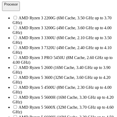
Procesor
AMD Ryzen 3 2200G (6M Cache, 3.50 GHz up to 3.70
GHz)
AMD Ryzen 3 3200G (4M Cache, 3.60 GHz up to 4.00
GHz)
AMD Ryzen 3 3300U (6M Cache, 2.10 GHz up to 3.50
GHz)
AMD Ryzen 3 7320U (4M Cache, 2.40 GHz up to 4.10
GHz)
AMD Ryzen 3 PRO 5450U (8M Cache, 2.60 GHz up to
4.00 GHz)
AMD Ryzen 5 2600 (16M Cache, 3.40 GHz up to 3.90
GHz)
AMD Ryzen 5 3600 (32M Cache, 3.60 GHz up to 4.20
GHz)
AMD Ryzen 5 4500U (8M Cache, 2.30 GHz up to 4.00
GHz)
AMD Ryzen 5 5600H (16M Cache, 3.30 GHz up to 4.20
GHz)
AMD Ryzen 5 5600X (32M Cache, 3.70 GHz up to 4.60
GHz)