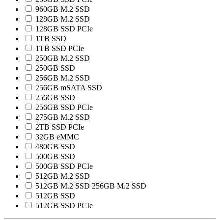
960GB M.2 SSD
128GB M.2 SSD
128GB SSD PCIe
1TB SSD
1TB SSD PCIe
250GB M.2 SSD
250GB SSD
256GB M.2 SSD
256GB mSATA SSD
256GB SSD
256GB SSD PCIe
275GB M.2 SSD
2TB SSD PCIe
32GB eMMC
480GB SSD
500GB SSD
500GB SSD PCIe
512GB M.2 SSD
512GB M.2 SSD 256GB M.2 SSD
512GB SSD
512GB SSD PCIe