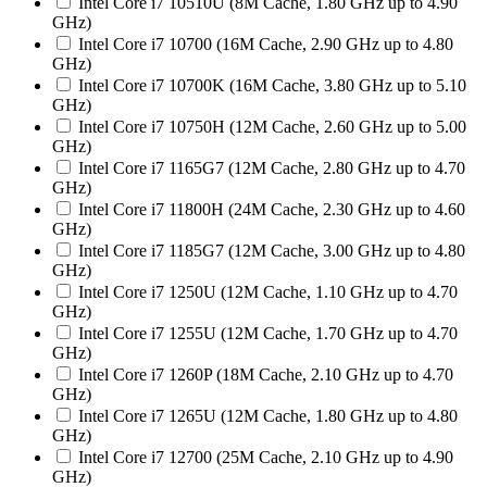
Intel Core i7 10510U (8M Cache, 1.80 GHz up to 4.90
GHz)
Intel Core i7 10700 (16M Cache, 2.90 GHz up to 4.80
GHz)
Intel Core i7 10700K (16M Cache, 3.80 GHz up to 5.10
GHz)
Intel Core i7 10750H (12M Cache, 2.60 GHz up to 5.00
GHz)
Intel Core i7 1165G7 (12M Cache, 2.80 GHz up to 4.70
GHz)
Intel Core i7 11800H (24M Cache, 2.30 GHz up to 4.60
GHz)
Intel Core i7 1185G7 (12M Cache, 3.00 GHz up to 4.80
GHz)
Intel Core i7 1250U (12M Cache, 1.10 GHz up to 4.70
GHz)
Intel Core i7 1255U (12M Cache, 1.70 GHz up to 4.70
GHz)
Intel Core i7 1260P (18M Cache, 2.10 GHz up to 4.70
GHz)
Intel Core i7 1265U (12M Cache, 1.80 GHz up to 4.80
GHz)
Intel Core i7 12700 (25M Cache, 2.10 GHz up to 4.90
GHz)