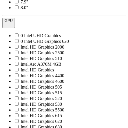
7.9"
8.0"
GPU
0 Intel UHD Graphics
0 Intel UHD Graphics 620
Intel HD Graphics 2000
Intel HD Graphics 2500
Intel HD Graphics 510
Intel Arc A370M 4GB
Intel HD Graphics
Intel HD Graphics 4400
Intel HD Graphics 4600
Intel HD Graphics 505
Intel HD Graphics 515
Intel HD Graphics 520
Intel HD Graphics 530
Intel HD Graphics 5500
Intel HD Graphics 615
Intel HD Graphics 620
Intel HD Graphics 630