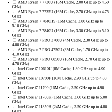
AMD Ryzen 7 7730U (16M Cache, 2.00 GHz up to 4.50
GHz)
AMD Ryzen 7 7735U (16M Cache, 2.70 GHz up to 4.75
GHz)
AMD Ryzen 7 7840HS (16M Cache, 3.80 GHz up to
5.10 GHz)
AMD Ryzen 7 7840U (16M Cache, 3.30 GHz up to 5.10
GHz)
AMD Ryzen 7 PRO 3700U (4M Cache, 2.30 GHz up to
4.00 GHz)
AMD Ryzen 7 PRO 4750U (8M Cache, 1.70 GHz up to
4.10 GHz)
AMD Ryzen 7 PRO 6850U (16M Cache, 2.70 GHz up to
4.70 GHz)
Intel Core i7 10610U (8M Cache, 1.80 GHz up to 4.90
GHz)
Intel Core i7 10700F (16M Cache, 2.90 GHz up to 4.80
GHz)
Intel Core i7 11700 (16M Cache, 2.50 GHz up to 4.90
GHz)
Intel Core i7 11700K (16M Cache, 3.60 GHz up to 5.00
GHz)
Intel Core i7 11850H (24M Cache, 2.50 GHz up to 4.80
GHz)