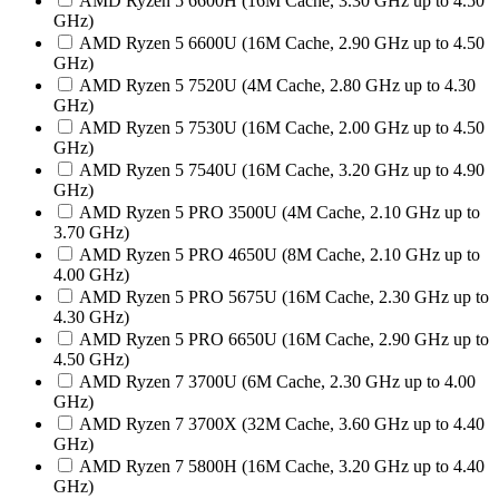
AMD Ryzen 5 6600H (16M Cache, 3.30 GHz up to 4.50
GHz)
AMD Ryzen 5 6600U (16M Cache, 2.90 GHz up to 4.50
GHz)
AMD Ryzen 5 7520U (4M Cache, 2.80 GHz up to 4.30
GHz)
AMD Ryzen 5 7530U (16M Cache, 2.00 GHz up to 4.50
GHz)
AMD Ryzen 5 7540U (16M Cache, 3.20 GHz up to 4.90
GHz)
AMD Ryzen 5 PRO 3500U (4M Cache, 2.10 GHz up to
3.70 GHz)
AMD Ryzen 5 PRO 4650U (8M Cache, 2.10 GHz up to
4.00 GHz)
AMD Ryzen 5 PRO 5675U (16M Cache, 2.30 GHz up to
4.30 GHz)
AMD Ryzen 5 PRO 6650U (16M Cache, 2.90 GHz up to
4.50 GHz)
AMD Ryzen 7 3700U (6M Cache, 2.30 GHz up to 4.00
GHz)
AMD Ryzen 7 3700X (32M Cache, 3.60 GHz up to 4.40
GHz)
AMD Ryzen 7 5800H (16M Cache, 3.20 GHz up to 4.40
GHz)