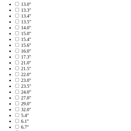
13.0"
13.3"
13.4"
13.5"
14.0"
15.0"
15.4"
15.6"
16.0"
17.3"
21.0"
21.5"
22.0"
23.0"
23.5"
24.0"
27.0"
29.0"
32.0"
5.4"
6.1"
6.7"