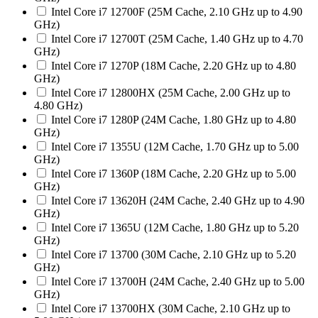
Intel Core i7 12700F (25M Cache, 2.10 GHz up to 4.90
GHz)
Intel Core i7 12700T (25M Cache, 1.40 GHz up to 4.70
GHz)
Intel Core i7 1270P (18M Cache, 2.20 GHz up to 4.80
GHz)
Intel Core i7 12800HX (25M Cache, 2.00 GHz up to
4.80 GHz)
Intel Core i7 1280P (24M Cache, 1.80 GHz up to 4.80
GHz)
Intel Core i7 1355U (12M Cache, 1.70 GHz up to 5.00
GHz)
Intel Core i7 1360P (18M Cache, 2.20 GHz up to 5.00
GHz)
Intel Core i7 13620H (24M Cache, 2.40 GHz up to 4.90
GHz)
Intel Core i7 1365U (12M Cache, 1.80 GHz up to 5.20
GHz)
Intel Core i7 13700 (30M Cache, 2.10 GHz up to 5.20
GHz)
Intel Core i7 13700H (24M Cache, 2.40 GHz up to 5.00
GHz)
Intel Core i7 13700HX (30M Cache, 2.10 GHz up to