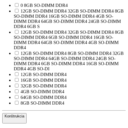
0 8GB SO-DIMM DDR4
12GB SO-DIMM DDR4 32GB SO-DIMM DDR4 8GB
SO-DIMM DDR4 16GB SO-DIMM DDR4 4GB SO-
DIMM DDR4 64GB SO-DIMM DDR4 24GB SO-DIMM
DDR4 6GB S
12GB SO-DIMM DDR4 32GB SO-DIMM DDR4 8GB
SO-DIMM DDR4 6GB SO-DIMM DDR4 16GB SO-
DIMM DDR4 64GB SO-DIMM DDR4 4GB SO-DIMM
DDR4
12GB SO-DIMM DDR4 8GB SO-DIMM DDR4 32GB
SO-DIMM DDR4 64GB SO-DIMM DDR4 24GB SO-
DIMM DDR4 6GB SO-DIMM DDR4 16GB SO-DIMM
DDR4 4GB SO-DI
12GB SO-DIMM DDR4
16GB SO-DIMM DDR4
32GB SO-DIMM DDR4
4GB SO-DIMM DDR4
64GB SO-DIMM DDR4
8GB SO-DIMM DDR4
Konštrukcia