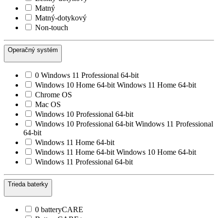
Matný
Matný-dotykový
Non-touch
Operačný systém
0 Windows 11 Professional 64-bit
Windows 10 Home 64-bit Windows 11 Home 64-bit
Chrome OS
Mac OS
Windows 10 Professional 64-bit
Windows 10 Professional 64-bit Windows 11 Professional
64-bit
Windows 11 Home 64-bit
Windows 11 Home 64-bit Windows 10 Home 64-bit
Windows 11 Professional 64-bit
Trieda baterky
0 batteryCARE