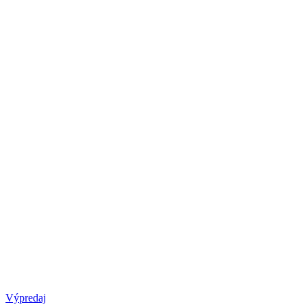
Výpredaj