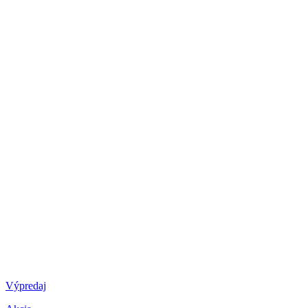
Výpredaj