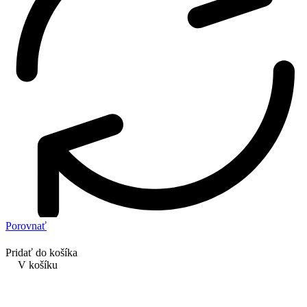
Porovnať
Pridať do košíka
V košíku