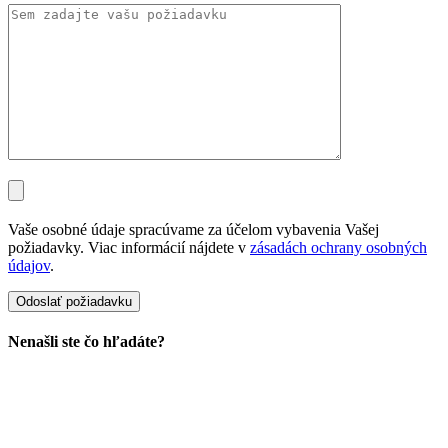
Vaše osobné údaje spracúvame za účelom vybavenia Vašej
požiadavky. Viac informácií nájdete v
zásadách ochrany osobných
údajov
.
Nenašli ste čo hľadáte?