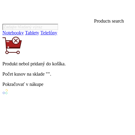
Products search
Notebooky
Tablety
Telefóny
Produkt
nebol
pridaný do košíka.
Počet kusov na sklade "
".
Pokračovať v nákupe