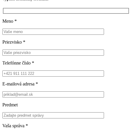
Meno
*
Priezvisko
*
Telefónne číslo
*
E-mailová adresa
*
Predmet
Vaša správa
*