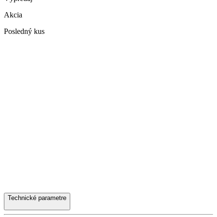
Akcia
Posledný kus
Technické parametre