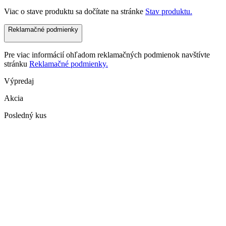
Viac o stave produktu sa dočítate na stránke
Stav produktu.
Reklamačné podmienky
Pre viac informácií ohľadom reklamačných podmienok navštívte
stránku
Reklamačné podmienky.
Výpredaj
Akcia
Posledný kus