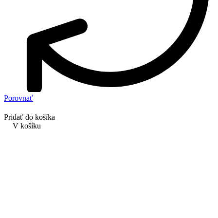
Porovnať
Pridať do košíka
V košíku