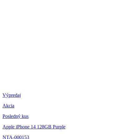
Výpredaj
Akcia
Posledný kus
Apple iPhone 14 128GB Purple
NTA-000153