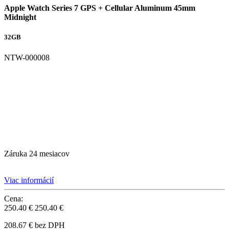
Apple Watch Series 7 GPS + Cellular Aluminum 45mm
Midnight
32GB
NTW-000008
Záruka 24 mesiacov
Viac informácií
Cena:
250.40 €
250.40 €
208.67 € bez DPH