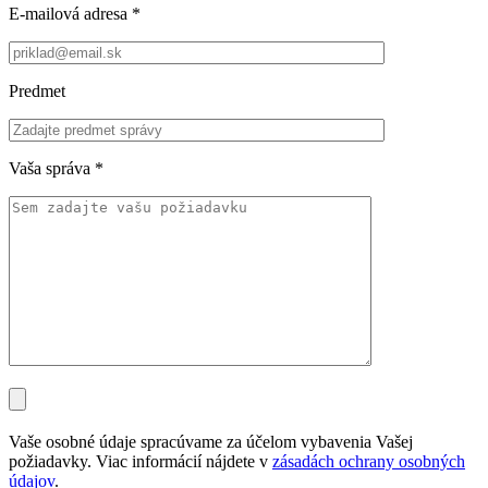
E-mailová adresa
*
Predmet
Vaša správa
*
Vaše osobné údaje spracúvame za účelom vybavenia Vašej
požiadavky. Viac informácií nájdete v
zásadách ochrany osobných
údajov
.