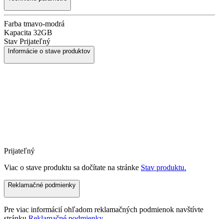
Farba
tmavo-modrá
Kapacita
32GB
Stav
Prijateľný
Informácie o stave produktov
Prijateľný
Viac o stave produktu sa dočítate na stránke
Stav produktu.
Reklamačné podmienky
Pre viac informácií ohľadom reklamačných podmienok navštívte
stránku
Reklamačné podmienky.