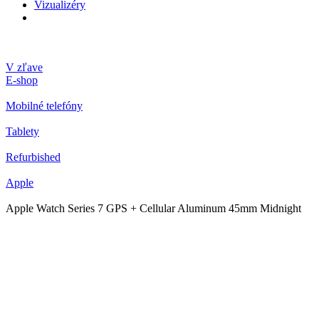
Vizualizéry
V zľave
E-shop
Mobilné telefóny
Tablety
Refurbished
Apple
Apple Watch Series 7 GPS + Cellular Aluminum 45mm Midnight