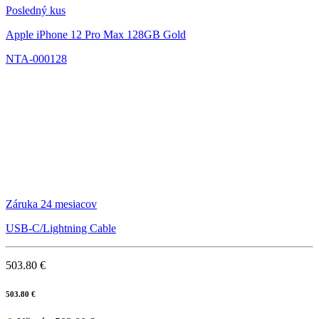
Posledný kus
Apple iPhone 12 Pro Max 128GB Gold
NTA-000128
Záruka 24 mesiacov
USB-C/Lightning Cable
503.80 €
503.80 €