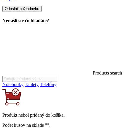
Nenašli ste čo hľadáte?
Products search
Notebooky
Tablety
Telefóny
Produkt
nebol
pridaný do košíka.
Počet kusov na sklade "
".