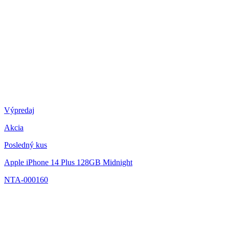
Výpredaj
Akcia
Posledný kus
Apple iPhone 14 Plus 128GB Midnight
NTA-000160