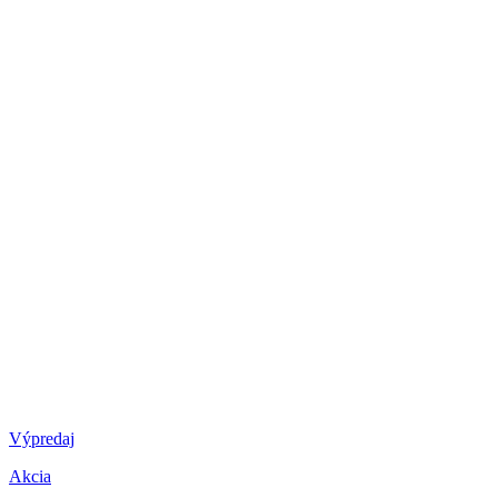
Výpredaj
Akcia