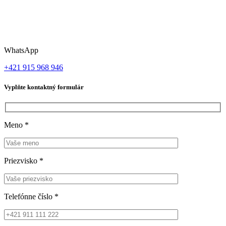
WhatsApp
+421 915 968 946
Vyplňte kontaktný formulár
Meno
*
Priezvisko
*
Telefónne číslo
*