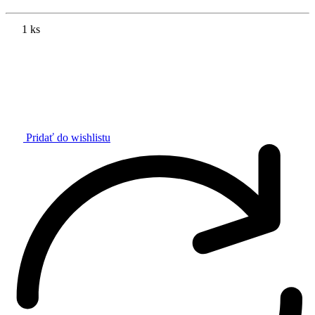
1 ks
Pridať do wishlistu