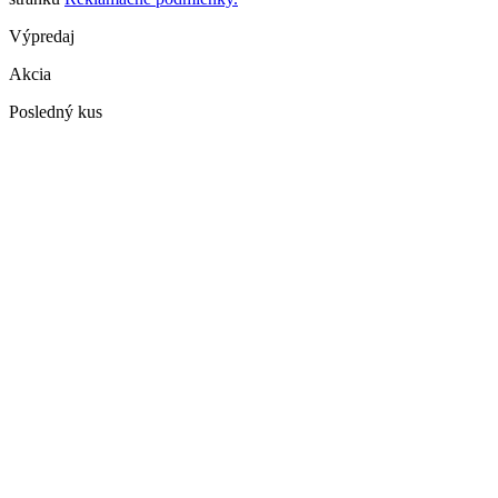
Výpredaj
Akcia
Posledný kus