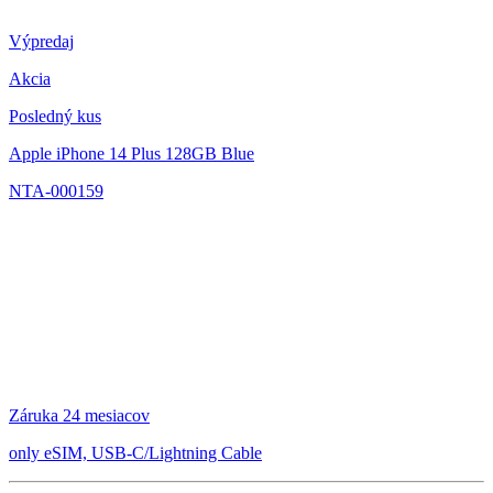
Výpredaj
Akcia
Posledný kus
Apple iPhone 14 Plus 128GB Blue
NTA-000159
Záruka 24 mesiacov
only eSIM, USB-C/Lightning Cable