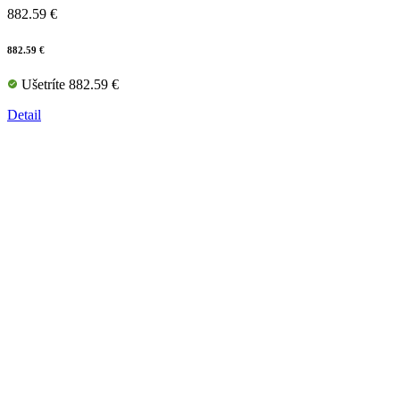
882.59 €
882.59 €
Ušetríte 882.59 €
Detail