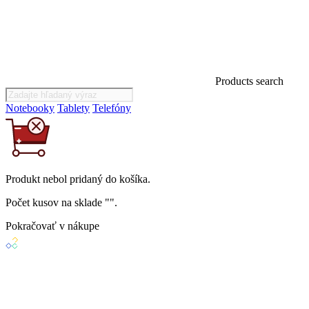
Products search
Notebooky
Tablety
Telefóny
Produkt
nebol
pridaný do košíka.
Počet kusov na sklade "
".
Pokračovať v nákupe