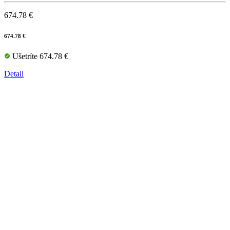
674.78 €
674.78 €
Ušetríte 674.78 €
Detail