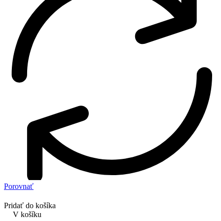
Porovnať
Pridať do košíka
V košíku