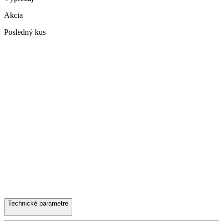
Akcia
Posledný kus
Technické parametre