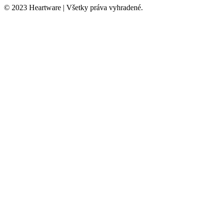
© 2023 Heartware | Všetky práva vyhradené.