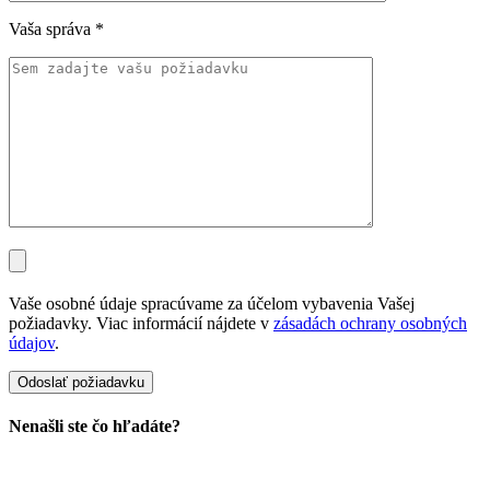
Vaša správa
*
Vaše osobné údaje spracúvame za účelom vybavenia Vašej
požiadavky. Viac informácií nájdete v
zásadách ochrany osobných
údajov
.
Nenašli ste čo hľadáte?