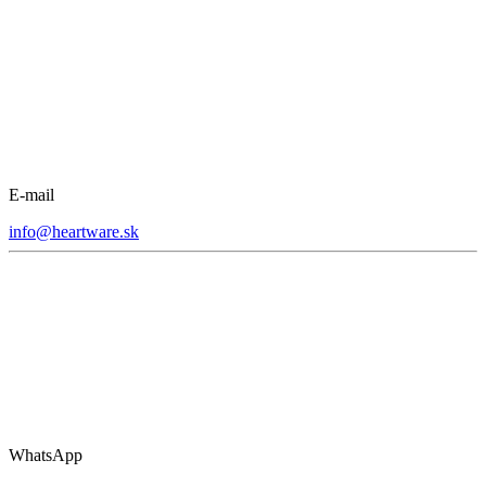
E-mail
info@heartware.sk
WhatsApp