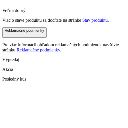
Veľmi dobrý
Viac o stave produktu sa dočítate na stránke
Stav produktu.
Reklamačné podmienky
Pre viac informácií ohľadom reklamačných podmienok navštívte
stránku
Reklamačné podmienky.
Výpredaj
Akcia
Posledný kus