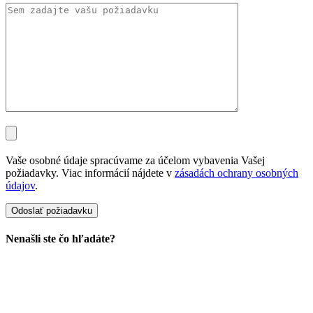
Vaše osobné údaje spracúvame za účelom vybavenia Vašej
požiadavky. Viac informácií nájdete v
zásadách ochrany osobných
údajov
.
Nenašli ste čo hľadáte?