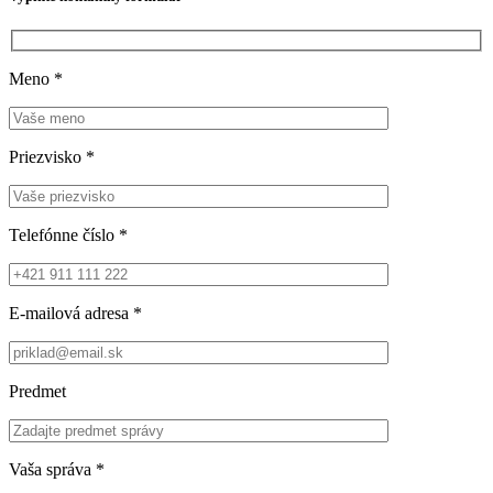
Meno
*
Priezvisko
*
Telefónne číslo
*
E-mailová adresa
*
Predmet
Vaša správa
*