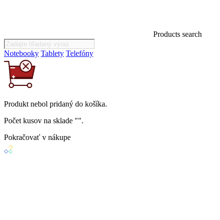
Products search
Notebooky
Tablety
Telefóny
Produkt
nebol
pridaný do košíka.
Počet kusov na sklade "
".
Pokračovať v nákupe