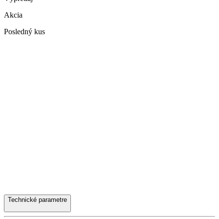
Akcia
Posledný kus
Technické parametre