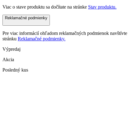
Viac o stave produktu sa dočítate na stránke
Stav produktu.
Reklamačné podmienky
Pre viac informácií ohľadom reklamačných podmienok navštívte
stránku
Reklamačné podmienky.
Výpredaj
Akcia
Posledný kus