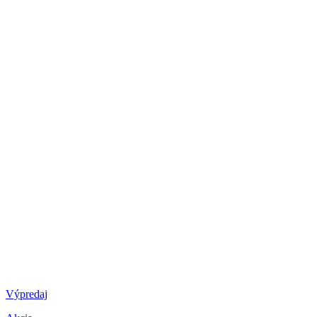
Výpredaj