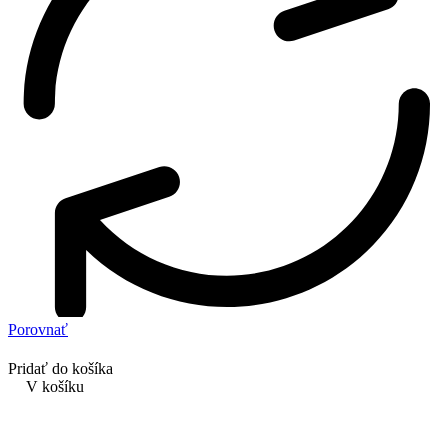
Porovnať
Pridať do košíka
V košíku