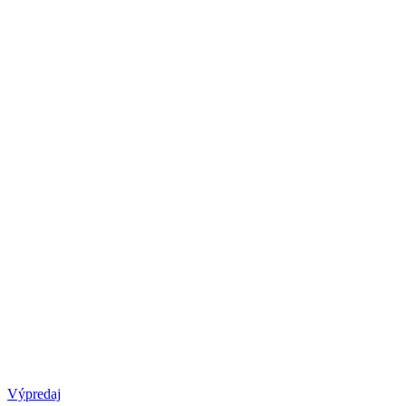
Výpredaj