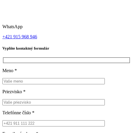
WhatsApp
+421 915 968 946
Vyplňte kontaktný formulár
Meno
*
Priezvisko
*
Telefónne číslo
*