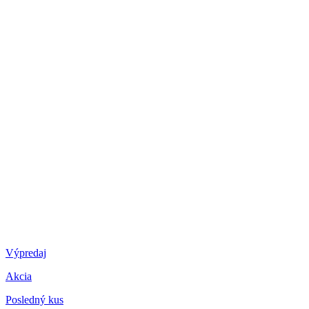
Výpredaj
Akcia
Posledný kus