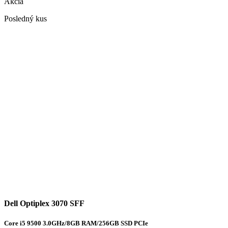
Akcia
Posledný kus
Dell Optiplex 3070 SFF
Core i5 9500 3.0GHz/8GB RAM/256GB SSD PCIe