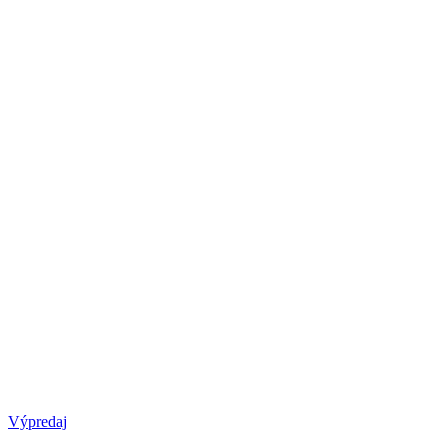
Výpredaj