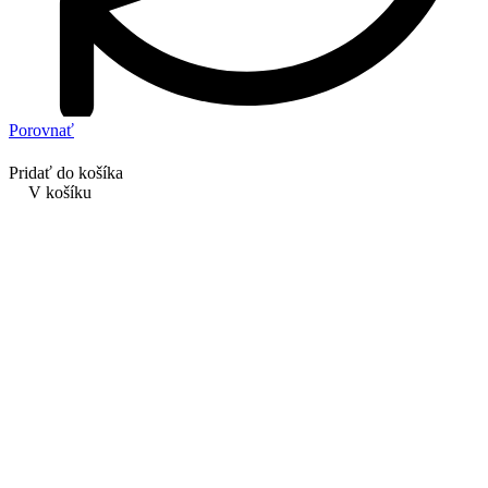
Porovnať
Pridať do košíka
V košíku