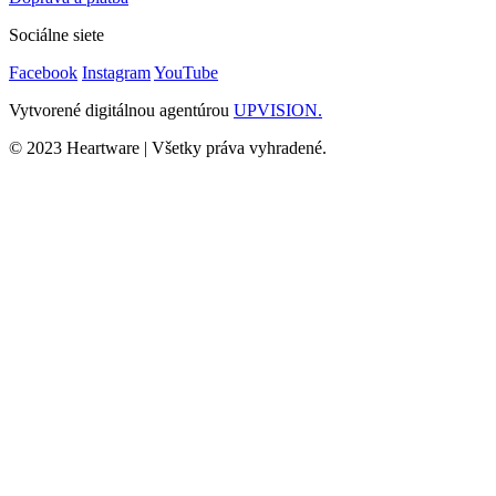
Sociálne siete
Facebook
Instagram
YouTube
Vytvorené digitálnou agentúrou
UPVISION.
© 2023 Heartware | Všetky práva vyhradené.