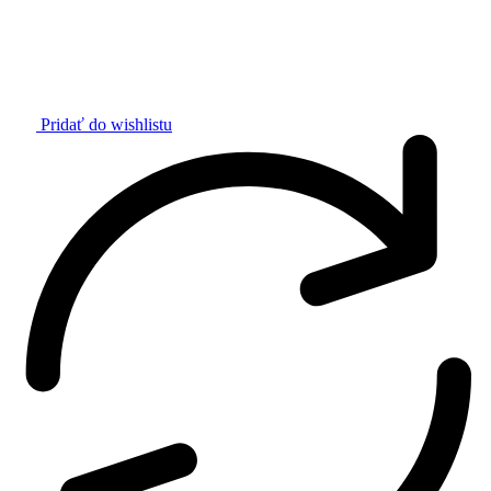
Pridať do wishlistu