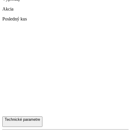
Akcia
Posledný kus
Technické parametre