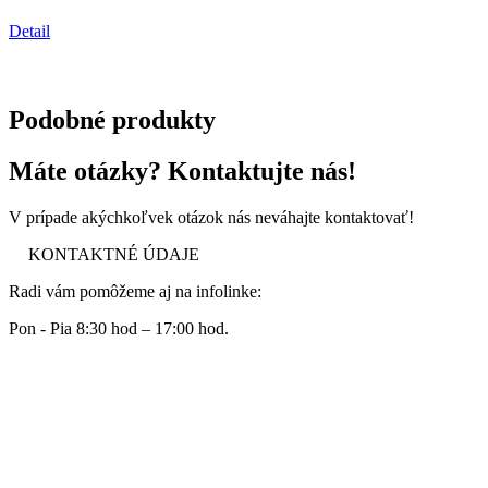
Detail
Podobné produkty
Máte otázky? Kontaktujte nás!
V prípade akýchkoľvek otázok nás neváhajte kontaktovať!
KONTAKTNÉ ÚDAJE
Radi vám pomôžeme aj na infolinke:
Pon - Pia 8:30 hod – 17:00 hod.