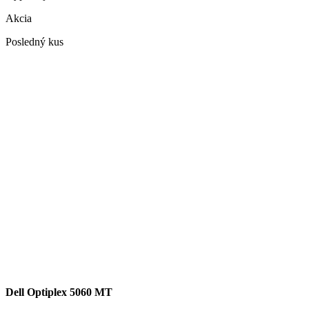
Akcia
Posledný kus
Dell Optiplex 5060 MT