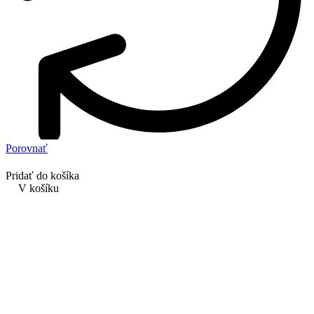
Porovnať
Pridať do košíka
V košíku