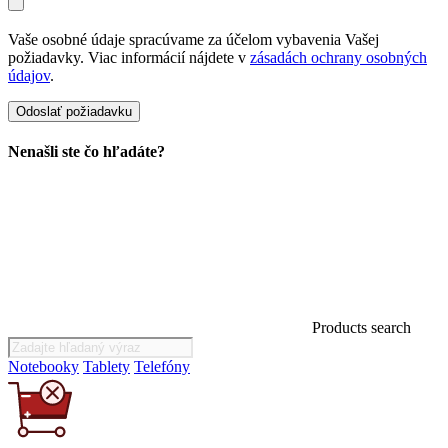
Vaše osobné údaje spracúvame za účelom vybavenia Vašej
požiadavky. Viac informácií nájdete v
zásadách ochrany osobných
údajov
.
Nenašli ste čo hľadáte?
Products search
Notebooky
Tablety
Telefóny