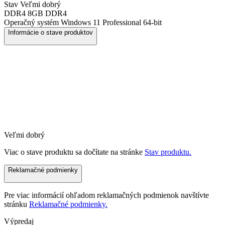
Stav
Veľmi dobrý
DDR4
8GB DDR4
Operačný systém
Windows 11 Professional 64-bit
Informácie o stave produktov
Veľmi dobrý
Viac o stave produktu sa dočítate na stránke
Stav produktu.
Reklamačné podmienky
Pre viac informácií ohľadom reklamačných podmienok navštívte
stránku
Reklamačné podmienky.
Výpredaj