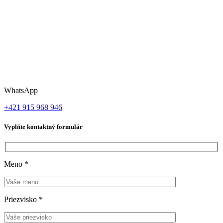
WhatsApp
+421 915 968 946
Vyplňte kontaktný formulár
Meno
*
Priezvisko
*