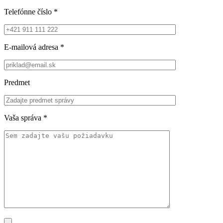
Telefónne číslo
*
E-mailová adresa
*
Predmet
Vaša správa
*