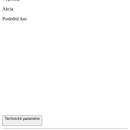
Akcia
Posledný kus
Technické parametre