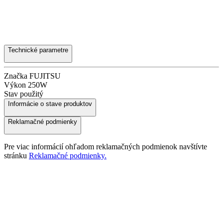
Technické parametre
Značka
FUJITSU
Výkon
250W
Stav
použitý
Informácie o stave produktov
Reklamačné podmienky
Pre viac informácií ohľadom reklamačných podmienok navštívte
stránku
Reklamačné podmienky.