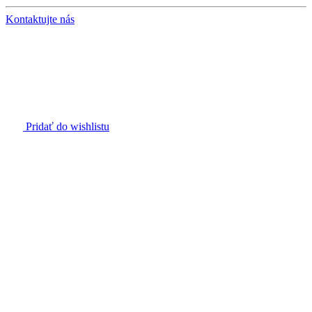
Kontaktujte nás
Pridať do wishlistu