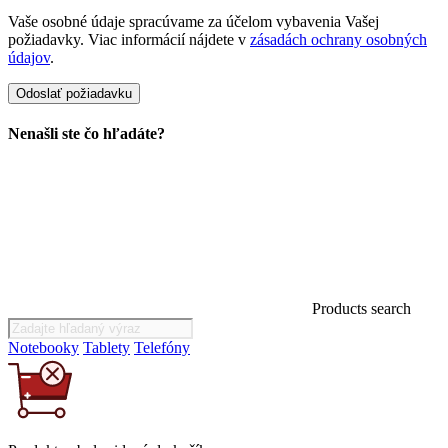
Vaše osobné údaje spracúvame za účelom vybavenia Vašej
požiadavky. Viac informácií nájdete v
zásadách ochrany osobných
údajov
.
Nenašli ste čo hľadáte?
Products search
Notebooky
Tablety
Telefóny