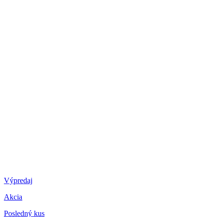
Výpredaj
Akcia
Posledný kus