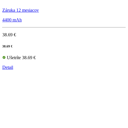
Záruka 12 mesiacov
4400 mAh
38.69 €
38.69 €
Ušetríte 38.69 €
Detail