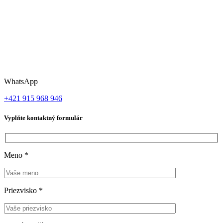
WhatsApp
+421 915 968 946
Vyplňte kontaktný formulár
Meno
*
Priezvisko
*