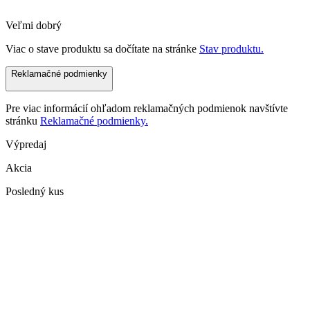
Veľmi dobrý
Viac o stave produktu sa dočítate na stránke
Stav produktu.
Reklamačné podmienky
Pre viac informácií ohľadom reklamačných podmienok navštívte
stránku
Reklamačné podmienky.
Výpredaj
Akcia
Posledný kus