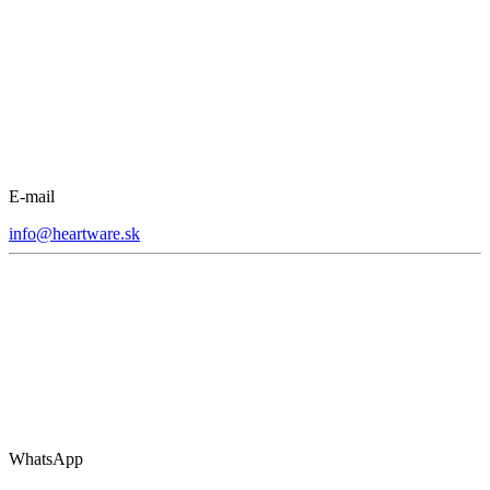
E-mail
info@heartware.sk
WhatsApp