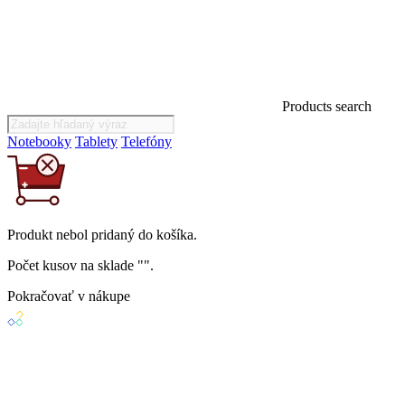
Products search
Notebooky
Tablety
Telefóny
Produkt
nebol
pridaný do košíka.
Počet kusov na sklade "
".
Pokračovať v nákupe