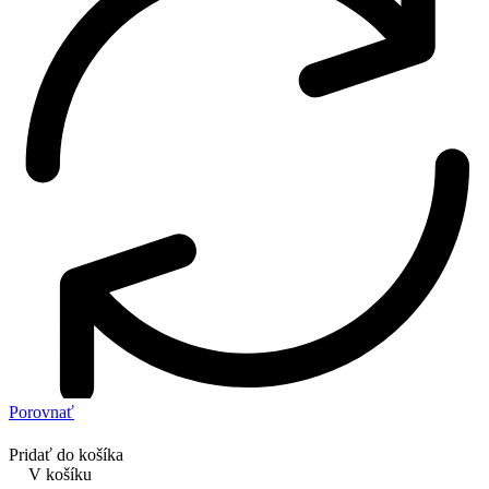
Porovnať
Pridať do košíka
V košíku