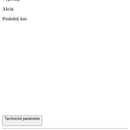
Akcia
Posledný kus
Technické parametre