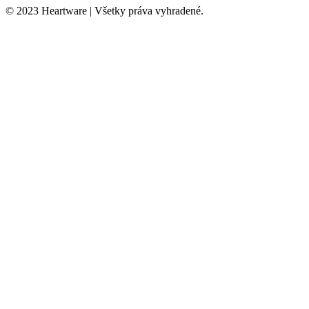
© 2023 Heartware | Všetky práva vyhradené.