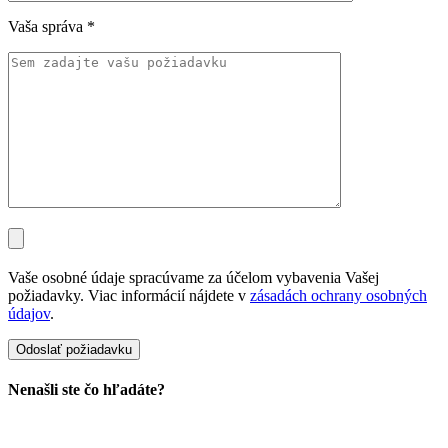
Vaša správa
*
Vaše osobné údaje spracúvame za účelom vybavenia Vašej
požiadavky. Viac informácií nájdete v
zásadách ochrany osobných
údajov
.
Nenašli ste čo hľadáte?