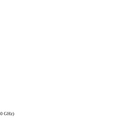
30 GHz)