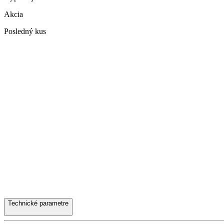
Akcia
Posledný kus
Technické parametre