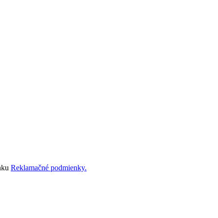
ánku
Reklamačné podmienky.