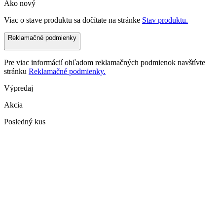
Ako nový
Viac o stave produktu sa dočítate na stránke
Stav produktu.
Reklamačné podmienky
Pre viac informácií ohľadom reklamačných podmienok navštívte
stránku
Reklamačné podmienky.
Výpredaj
Akcia
Posledný kus