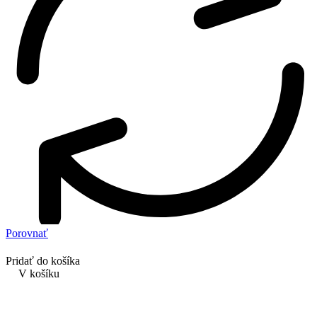
Porovnať
Pridať do košíka
V košíku