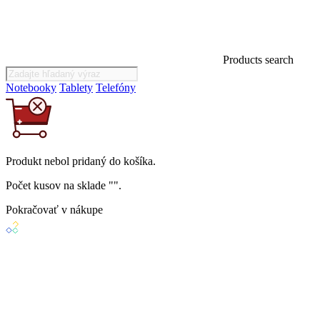
Products search
Notebooky
Tablety
Telefóny
Produkt
nebol
pridaný do košíka.
Počet kusov na sklade "
".
Pokračovať v nákupe