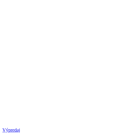
Výpredaj