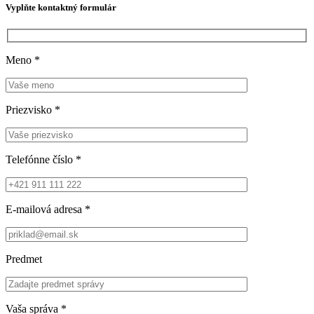
Vyplňte kontaktný formulár
Meno
*
Priezvisko
*
Telefónne číslo
*
E-mailová adresa
*
Predmet
Vaša správa
*