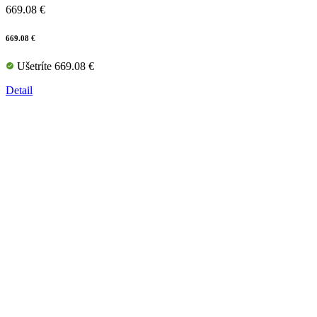
669.08 €
669.08 €
Ušetríte 669.08 €
Detail