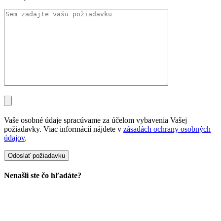
Vaše osobné údaje spracúvame za účelom vybavenia Vašej
požiadavky. Viac informácií nájdete v
zásadách ochrany osobných
údajov
.
Nenašli ste čo hľadáte?