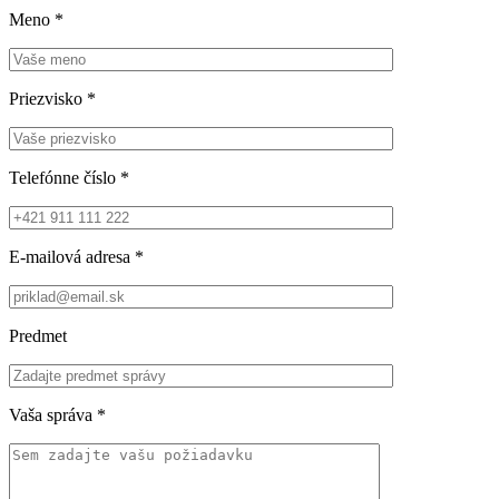
Meno
*
Priezvisko
*
Telefónne číslo
*
E-mailová adresa
*
Predmet
Vaša správa
*