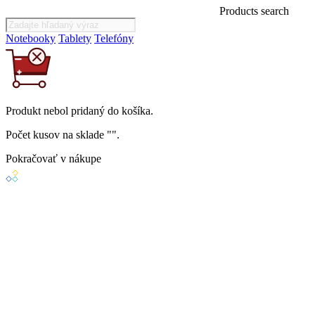
Products search
Notebooky
Tablety
Telefóny
Produkt
nebol
pridaný do košíka.
Počet kusov na sklade "
".
Pokračovať v nákupe