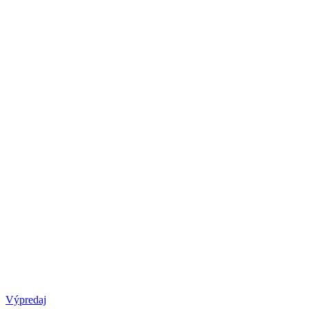
Výpredaj