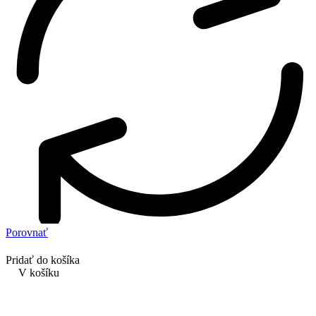
Porovnať
Pridať do košíka
V košíku