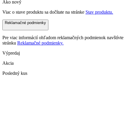
Ako nový
Viac o stave produktu sa dočítate na stránke
Stav produktu.
Reklamačné podmienky
Pre viac informácií ohľadom reklamačných podmienok navštívte
stránku
Reklamačné podmienky.
Výpredaj
Akcia
Posledný kus