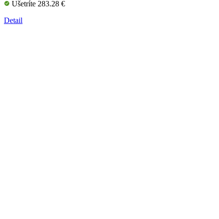
Ušetríte 283.28 €
Detail