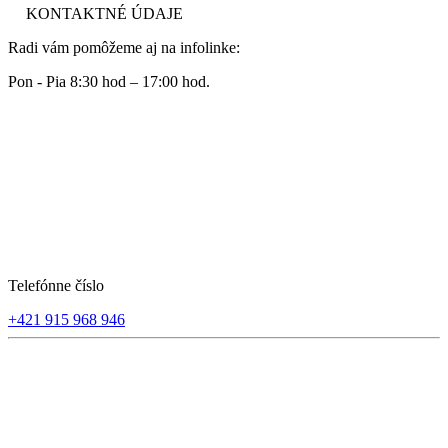
KONTAKTNÉ ÚDAJE
Radi vám pomôžeme aj na infolinke:
Pon - Pia 8:30 hod – 17:00 hod.
Telefónne číslo
+421 915 968 946