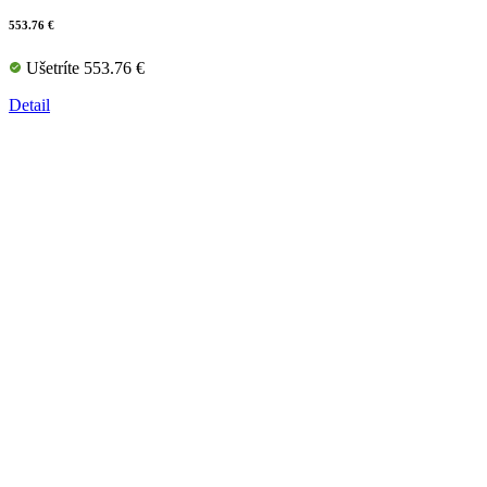
553.76 €
Ušetríte 553.76 €
Detail