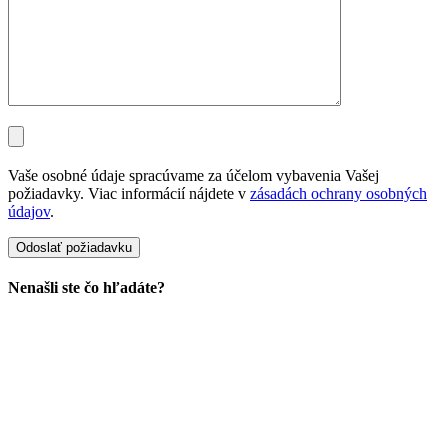
Vaše osobné údaje spracúvame za účelom vybavenia Vašej
požiadavky. Viac informácií nájdete v
zásadách ochrany osobných
údajov
.
Nenašli ste čo hľadáte?