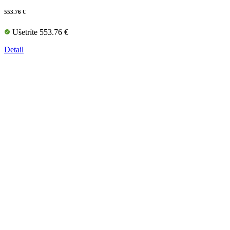
553.76 €
Ušetríte 553.76 €
Detail