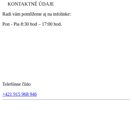
KONTAKTNÉ ÚDAJE
Radi vám pomôžeme aj na infolinke:
Pon - Pia 8:30 hod – 17:00 hod.
Telefónne číslo
+421 915 968 946