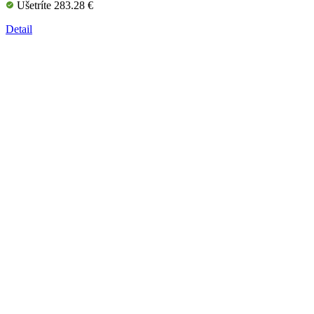
Ušetríte 283.28 €
Detail