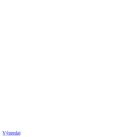
Výpredaj