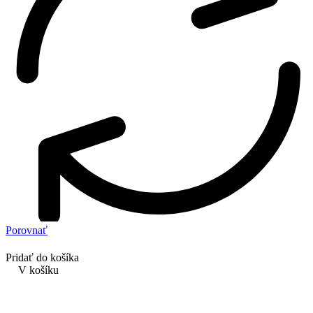
Porovnať
Pridať do košíka
V košíku