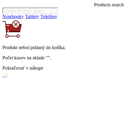
Products search
Notebooky
Tablety
Telefóny
Produkt
nebol
pridaný do košíka.
Počet kusov na sklade "
".
Pokračovať v nákupe