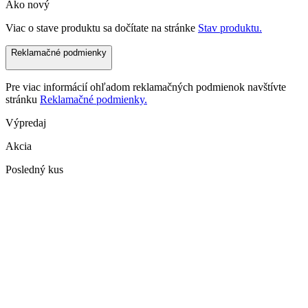
Ako nový
Viac o stave produktu sa dočítate na stránke
Stav produktu.
Reklamačné podmienky
Pre viac informácií ohľadom reklamačných podmienok navštívte
stránku
Reklamačné podmienky.
Výpredaj
Akcia
Posledný kus