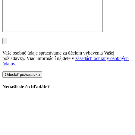
Vaše osobné údaje spracúvame za účelom vybavenia Vašej
požiadavky. Viac informácií nájdete v
zásadách ochrany osobných
údajov
.
Nenašli ste čo hľadáte?