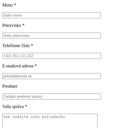
Meno
*
Priezvisko
*
Telefónne číslo
*
E-mailová adresa
*
Predmet
Vaša správa
*