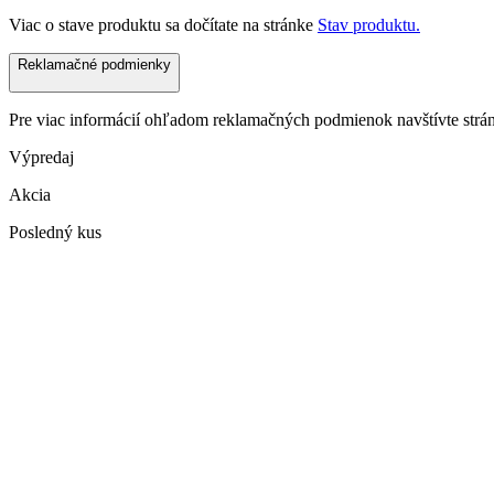
Viac o stave produktu sa dočítate na stránke
Stav produktu.
Reklamačné podmienky
Pre viac informácií ohľadom reklamačných podmienok navštívte str
Výpredaj
Akcia
Posledný kus