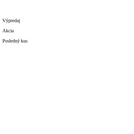
Výpredaj
Akcia
Posledný kus