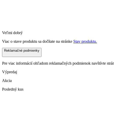
Veľmi dobrý
Viac o stave produktu sa dočítate na stránke
Stav produktu.
Reklamačné podmienky
Pre viac informácií ohľadom reklamačných podmienok navštívte str
Výpredaj
Akcia
Posledný kus