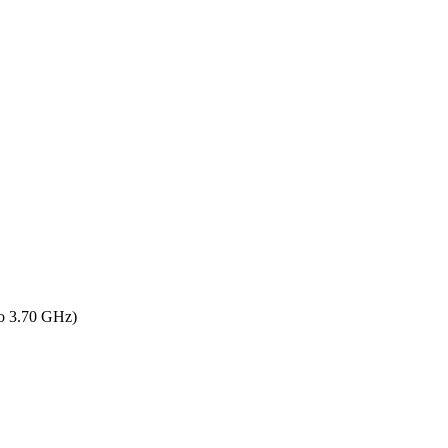
o 3.70 GHz)