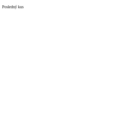
Posledný kus