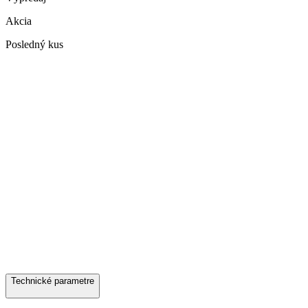
Akcia
Posledný kus
Technické parametre