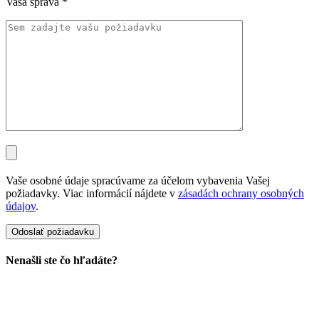
Vaša správa
*
Vaše osobné údaje spracúvame za účelom vybavenia Vašej
požiadavky. Viac informácií nájdete v
zásadách ochrany osobných
údajov
.
Nenašli ste čo hľadáte?