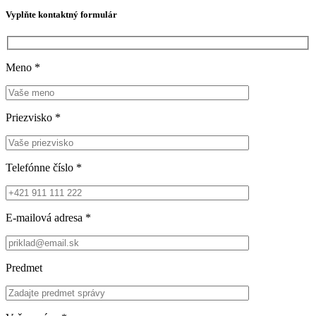
Vyplňte kontaktný formulár
Meno
*
Priezvisko
*
Telefónne číslo
*
E-mailová adresa
*
Predmet