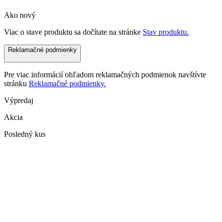
Ako nový
Viac o stave produktu sa dočítate na stránke
Stav produktu.
Reklamačné podmienky
Pre viac informácií ohľadom reklamačných podmienok navštívte
stránku
Reklamačné podmienky.
Výpredaj
Akcia
Posledný kus