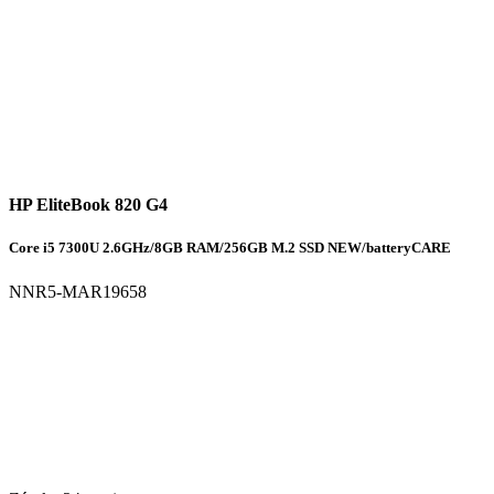
HP EliteBook 820 G4
Core i5 7300U 2.6GHz/8GB RAM/256GB M.2 SSD NEW/batteryCARE
NNR5-MAR19658