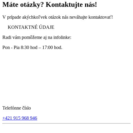
Máte otázky? Kontaktujte nás!
V prípade akýchkoľvek otázok nás neváhajte kontaktovať!
KONTAKTNÉ ÚDAJE
Radi vám pomôžeme aj na infolinke:
Pon - Pia 8:30 hod – 17:00 hod.
Telefónne číslo
+421 915 968 946