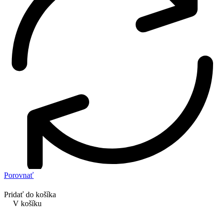
Porovnať
Pridať do košíka
V košíku