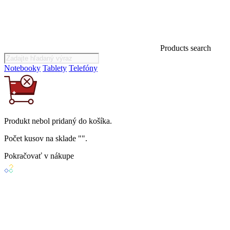
Products search
Notebooky
Tablety
Telefóny
Produkt
nebol
pridaný do košíka.
Počet kusov na sklade "
".
Pokračovať v nákupe