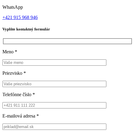
WhatsApp
+421 915 968 946
Vyplňte kontaktný formulár
Meno
*
Priezvisko
*
Telefónne číslo
*
E-mailová adresa
*