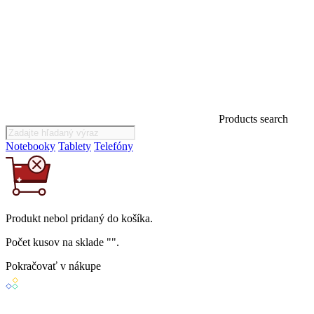
Products search
Notebooky
Tablety
Telefóny
Produkt
nebol
pridaný do košíka.
Počet kusov na sklade "
".
Pokračovať v nákupe