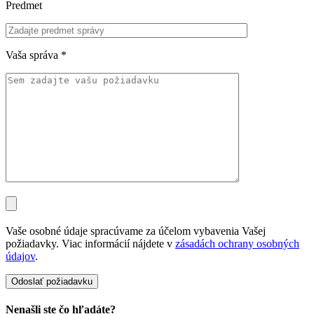
Predmet
Vaša správa
*
Vaše osobné údaje spracúvame za účelom vybavenia Vašej
požiadavky. Viac informácií nájdete v
zásadách ochrany osobných
údajov
.
Nenašli ste čo hľadáte?