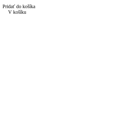
Pridať do košíka
V košíku