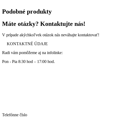
Podobné produkty
Máte otázky? Kontaktujte nás!
V prípade akýchkoľvek otázok nás neváhajte kontaktovať!
KONTAKTNÉ ÚDAJE
Radi vám pomôžeme aj na infolinke:
Pon - Pia 8:30 hod – 17:00 hod.
Telefónne číslo