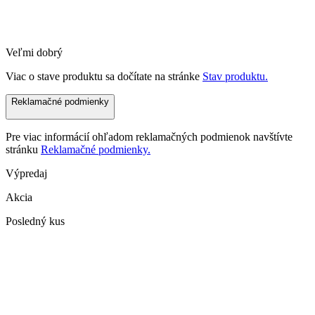
Veľmi dobrý
Viac o stave produktu sa dočítate na stránke
Stav produktu.
Reklamačné podmienky
Pre viac informácií ohľadom reklamačných podmienok navštívte
stránku
Reklamačné podmienky.
Výpredaj
Akcia
Posledný kus