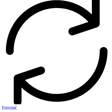
Porovnať