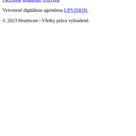
Vytvorené digitálnou agentúrou
UPVISION.
© 2023 Heartware | Všetky práva vyhradené.