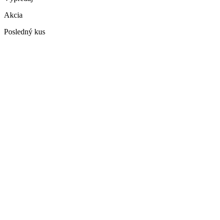
Akcia
Posledný kus