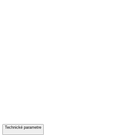
Technické parametre