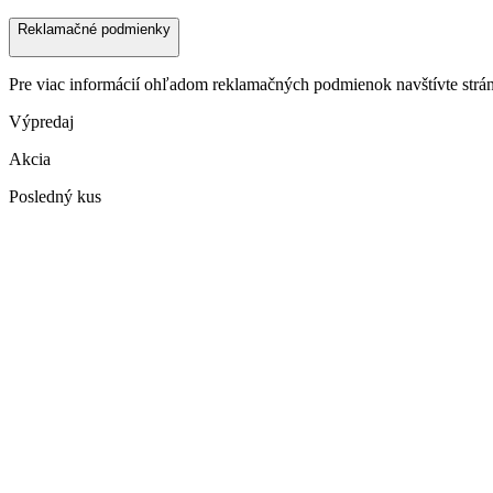
Reklamačné podmienky
Pre viac informácií ohľadom reklamačných podmienok navštívte str
Výpredaj
Akcia
Posledný kus