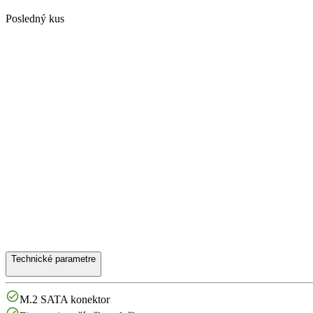
Posledný kus
Technické parametre
M.2 SATA konektor