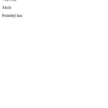
Akcia
Posledný kus