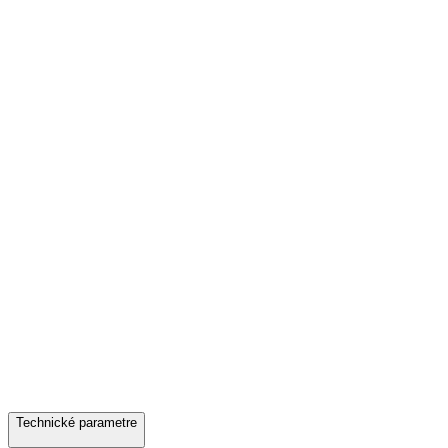
Technické parametre