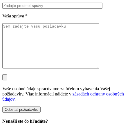
Vaša správa
*
Vaše osobné údaje spracúvame za účelom vybavenia Vašej
požiadavky. Viac informácií nájdete v
zásadách ochrany osobných
údajov
.
Nenašli ste čo hľadáte?