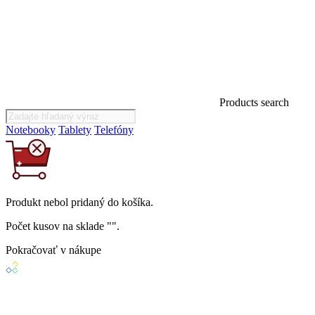
Products search
Notebooky
Tablety
Telefóny
Produkt
nebol
pridaný do košíka.
Počet kusov na sklade "
".
Pokračovať v nákupe