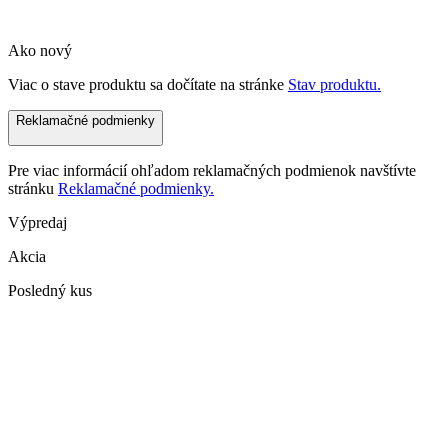
Ako nový
Viac o stave produktu sa dočítate na stránke
Stav produktu.
Reklamačné podmienky
Pre viac informácií ohľadom reklamačných podmienok navštívte
stránku
Reklamačné podmienky.
Výpredaj
Akcia
Posledný kus