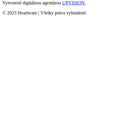
Vytvorené digitálnou agentúrou
UPVISION.
© 2023 Heartware | Všetky práva vyhradené.