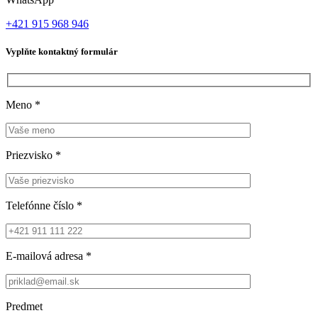
+421 915 968 946
Vyplňte kontaktný formulár
Meno
*
Priezvisko
*
Telefónne číslo
*
E-mailová adresa
*
Predmet