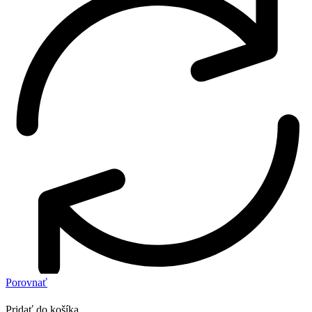
Porovnať
Pridať do košíka