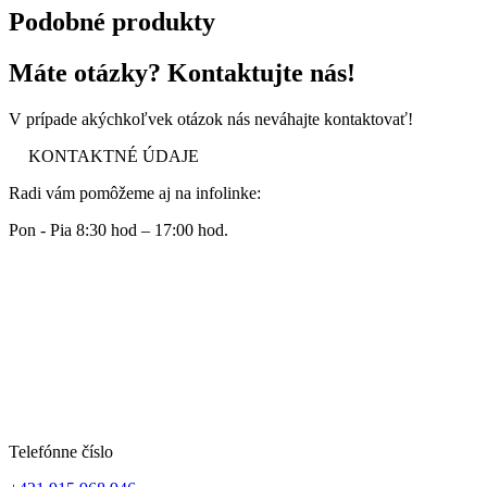
Podobné produkty
Máte otázky? Kontaktujte nás!
V prípade akýchkoľvek otázok nás neváhajte kontaktovať!
KONTAKTNÉ ÚDAJE
Radi vám pomôžeme aj na infolinke:
Pon - Pia 8:30 hod – 17:00 hod.
Telefónne číslo