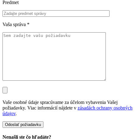
Predmet
Vaša správa
*
Vaše osobné údaje spracúvame za účelom vybavenia Vašej
požiadavky. Viac informácií nájdete v
zásadách ochrany osobných
údajov
.
Nenašli ste čo hľadáte?