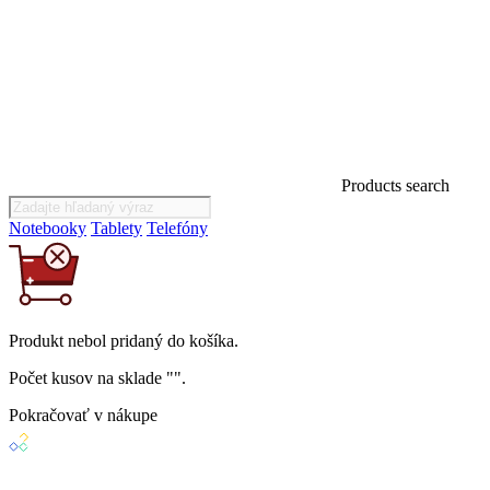
Products search
Notebooky
Tablety
Telefóny
Produkt
nebol
pridaný do košíka.
Počet kusov na sklade "
".
Pokračovať v nákupe