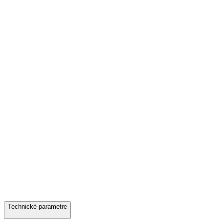
Technické parametre