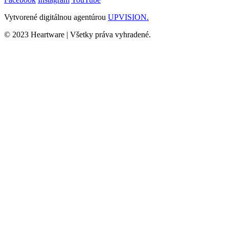
Vytvorené digitálnou agentúrou
UPVISION.
© 2023 Heartware | Všetky práva vyhradené.