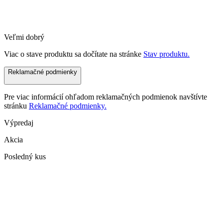
Veľmi dobrý
Viac o stave produktu sa dočítate na stránke
Stav produktu.
Reklamačné podmienky
Pre viac informácií ohľadom reklamačných podmienok navštívte
stránku
Reklamačné podmienky.
Výpredaj
Akcia
Posledný kus