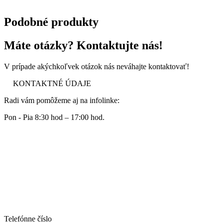
Podobné produkty
Máte otázky? Kontaktujte nás!
V prípade akýchkoľvek otázok nás neváhajte kontaktovať!
KONTAKTNÉ ÚDAJE
Radi vám pomôžeme aj na infolinke:
Pon - Pia 8:30 hod – 17:00 hod.
Telefónne číslo