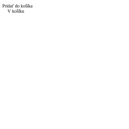
Pridať do košíka
V košíku