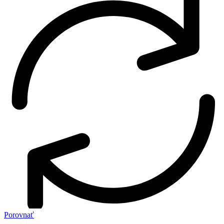
Porovnať