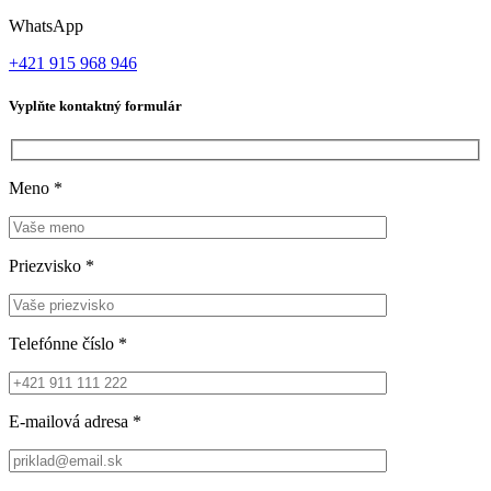
WhatsApp
+421 915 968 946
Vyplňte kontaktný formulár
Meno
*
Priezvisko
*
Telefónne číslo
*
E-mailová adresa
*