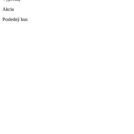
Akcia
Posledný kus