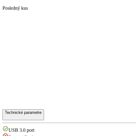
Posledný kus
Technické parametre
USB 3.0 port