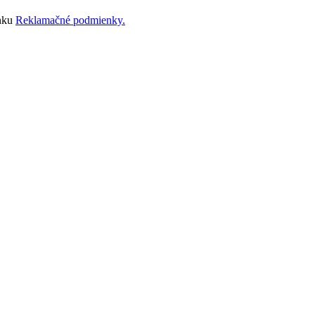
ánku
Reklamačné podmienky.