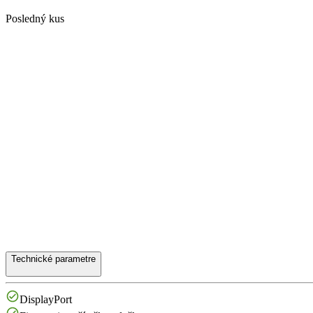
Posledný kus
Technické parametre
DisplayPort