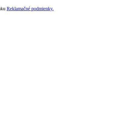
ánku
Reklamačné podmienky.