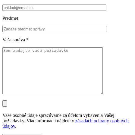
Predmet
Vaša správa
*
Vaše osobné údaje spracúvame za účelom vybavenia Vašej
požiadavky. Viac informácií nájdete v
zásadách ochrany osobných
údajov
.