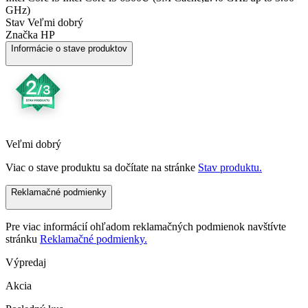
GHz)
Stav
Veľmi dobrý
Značka
HP
Informácie o stave produktov
Veľmi dobrý
Viac o stave produktu sa dočítate na stránke
Stav produktu.
Reklamačné podmienky
Pre viac informácií ohľadom reklamačných podmienok navštívte
stránku
Reklamačné podmienky.
Výpredaj
Akcia