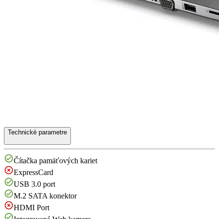
Technické parametre
Čítačka pamäťových kariet
ExpressCard
USB 3.0 port
M.2 SATA konektor
HDMI Port