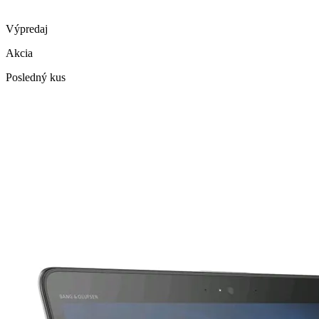
Výpredaj
Akcia
Posledný kus