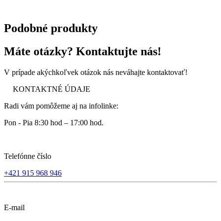
Podobné produkty
Máte otázky? Kontaktujte nás!
V prípade akýchkoľvek otázok nás neváhajte kontaktovať!
KONTAKTNÉ ÚDAJE
Radi vám pomôžeme aj na infolinke:
Pon - Pia 8:30 hod – 17:00 hod.
Telefónne číslo
+421 915 968 946
E-mail