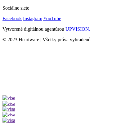
Sociálne siete
Facebook
Instagram
YouTube
Vytvorené digitálnou agentúrou
UPVISION.
© 2023 Heartware | Všetky práva vyhradené.