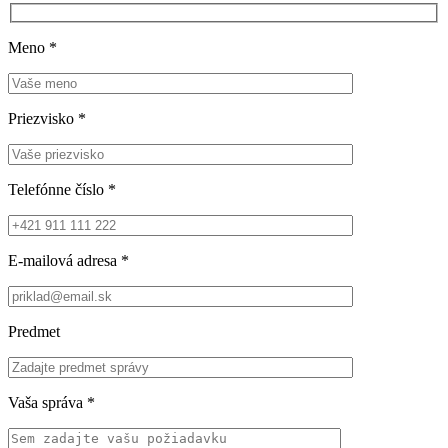
Meno
*
Priezvisko
*
Telefónne číslo
*
E-mailová adresa
*
Predmet
Vaša správa
*