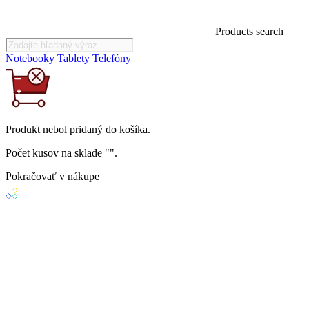
Products search
Notebooky
Tablety
Telefóny
Produkt
nebol
pridaný do košíka.
Počet kusov na sklade "
".
Pokračovať v nákupe