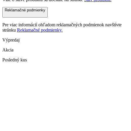
Reklamačné podmienky
Pre viac informácií ohľadom reklamačných podmienok navštívte
stránku
Reklamačné podmienky.
Výpredaj
Akcia
Posledný kus