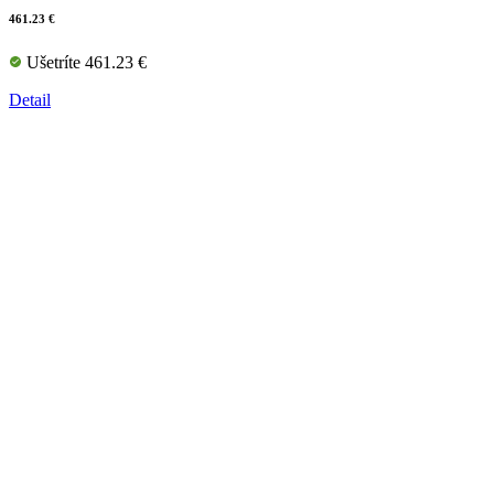
461.23 €
Ušetríte 461.23 €
Detail