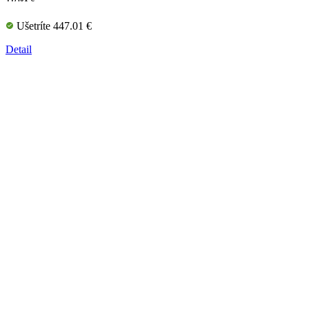
Ušetríte 447.01 €
Detail