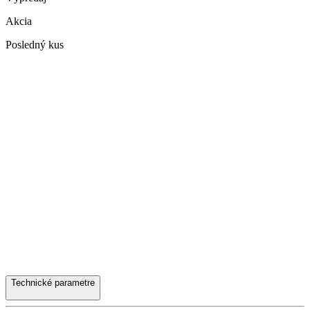
Akcia
Posledný kus
Technické parametre