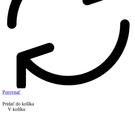
Porovnať
Pridať do košíka
V košíku