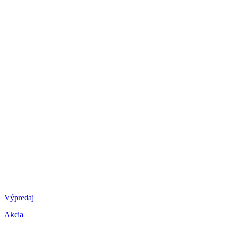
Výpredaj
Akcia