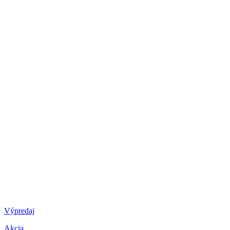
Výpredaj
Akcia