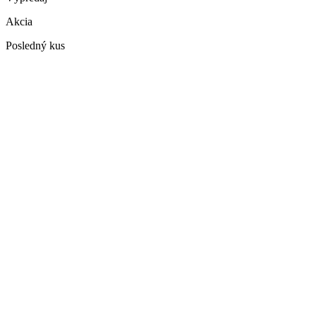
Akcia
Posledný kus