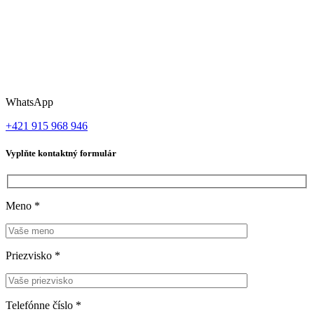
WhatsApp
+421 915 968 946
Vyplňte kontaktný formulár
Meno
*
Priezvisko
*
Telefónne číslo
*