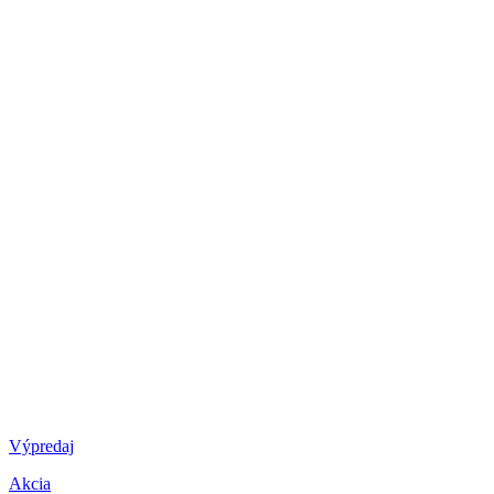
Výpredaj
Akcia