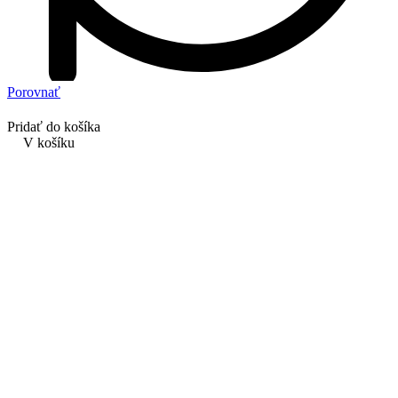
Porovnať
Pridať do košíka
V košíku