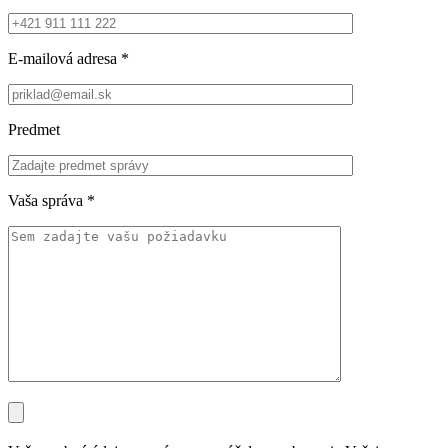
E-mailová adresa
*
Predmet
Vaša správa
*