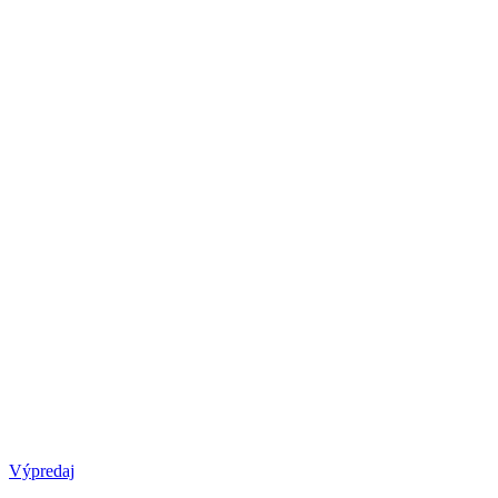
Výpredaj