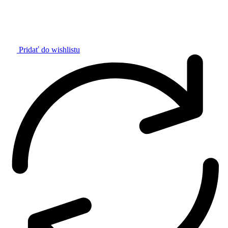
Pridať do wishlistu