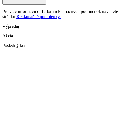
Pre viac informácií ohľadom reklamačných podmienok navštívte
stránku
Reklamačné podmienky.
Výpredaj
Akcia
Posledný kus