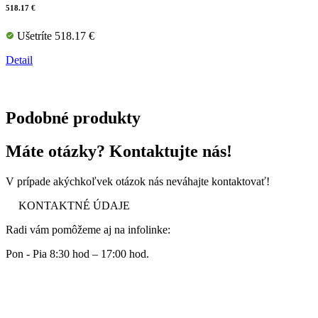
518.17 €
Ušetríte 518.17 €
Detail
Podobné produkty
Máte otázky? Kontaktujte nás!
V prípade akýchkoľvek otázok nás neváhajte kontaktovať!
KONTAKTNÉ ÚDAJE
Radi vám pomôžeme aj na infolinke:
Pon - Pia 8:30 hod – 17:00 hod.