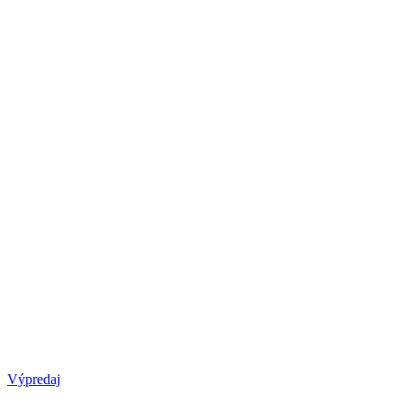
Výpredaj