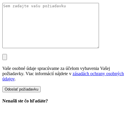
Vaše osobné údaje spracúvame za účelom vybavenia Vašej
požiadavky. Viac informácií nájdete v
zásadách ochrany osobných
údajov
.
Nenašli ste čo hľadáte?