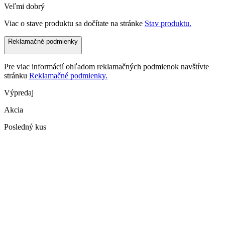
Veľmi dobrý
Viac o stave produktu sa dočítate na stránke
Stav produktu.
Reklamačné podmienky
Pre viac informácií ohľadom reklamačných podmienok navštívte
stránku
Reklamačné podmienky.
Výpredaj
Akcia
Posledný kus