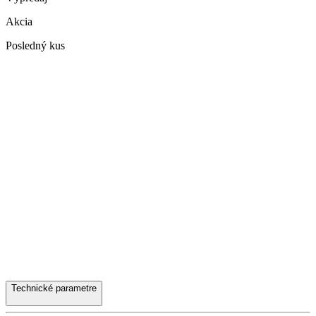
Akcia
Posledný kus
Technické parametre