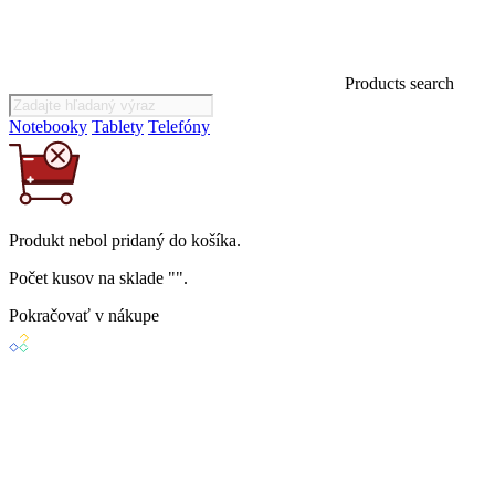
Products search
Notebooky
Tablety
Telefóny
Produkt
nebol
pridaný do košíka.
Počet kusov na sklade "
".
Pokračovať v nákupe