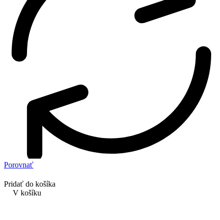
Porovnať
Pridať do košíka
V košíku