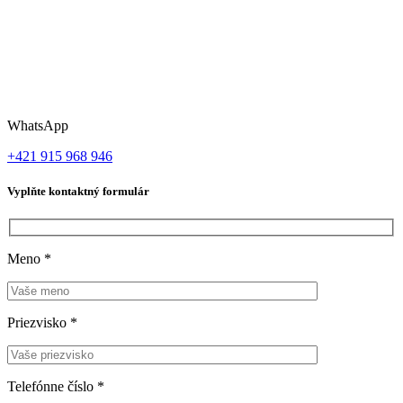
WhatsApp
+421 915 968 946
Vyplňte kontaktný formulár
Meno
*
Priezvisko
*
Telefónne číslo
*