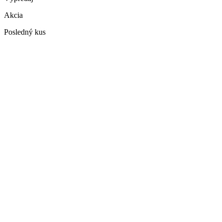
Akcia
Posledný kus