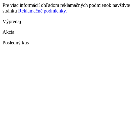
Pre viac informácií ohľadom reklamačných podmienok navštívte
stránku
Reklamačné podmienky.
Výpredaj
Akcia
Posledný kus