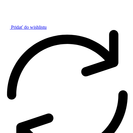
Pridať do wishlistu