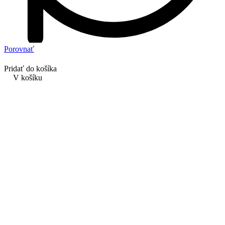
Porovnať
Pridať do košíka
V košíku