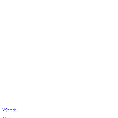
Výpredaj