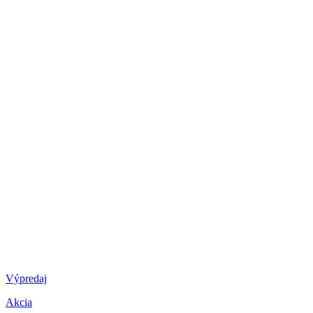
Výpredaj
Akcia