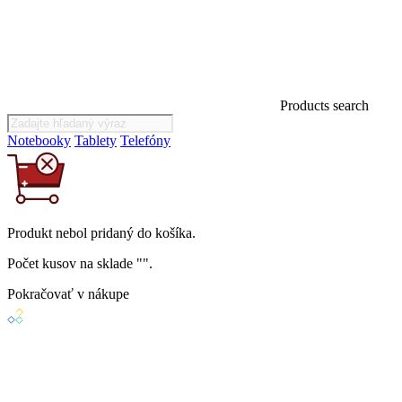
Products search
Notebooky
Tablety
Telefóny
Produkt
nebol
pridaný do košíka.
Počet kusov na sklade "
".
Pokračovať v nákupe