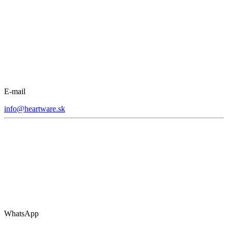
E-mail
info@heartware.sk
WhatsApp