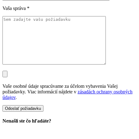
Vaša správa
*
Vaše osobné údaje spracúvame za účelom vybavenia Vašej
požiadavky. Viac informácií nájdete v
zásadách ochrany osobných
údajov
.
Nenašli ste čo hľadáte?