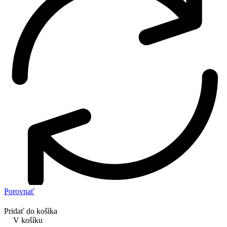
Porovnať
Pridať do košíka
V košíku