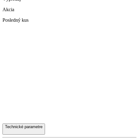
Akcia
Posledný kus
Technické parametre