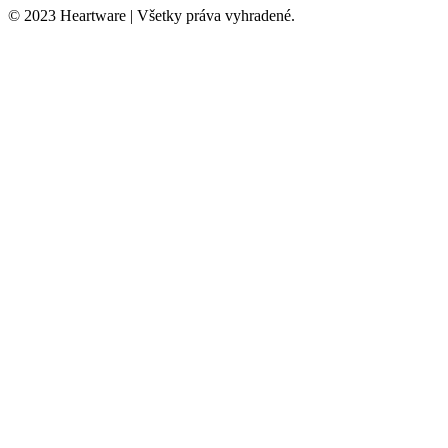
© 2023 Heartware | Všetky práva vyhradené.