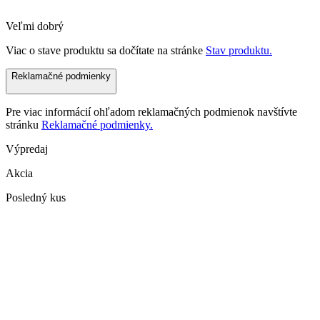
Veľmi dobrý
Viac o stave produktu sa dočítate na stránke
Stav produktu.
Reklamačné podmienky
Pre viac informácií ohľadom reklamačných podmienok navštívte
stránku
Reklamačné podmienky.
Výpredaj
Akcia
Posledný kus