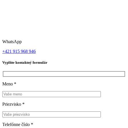
WhatsApp
+421 915 968 946
Vyplňte kontaktný formulár
Meno
*
Priezvisko
*
Telefónne číslo
*