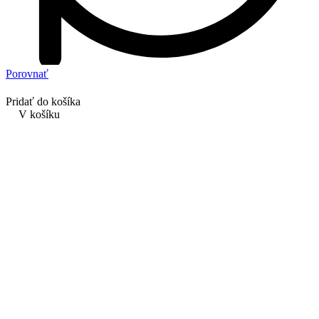
Porovnať
Pridať do košíka
V košíku