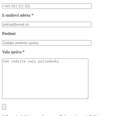
E-mailová adresa
*
Predmet
Vaša správa
*