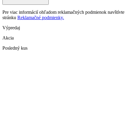
Pre viac informácií ohľadom reklamačných podmienok navštívte
stránku
Reklamačné podmienky.
Výpredaj
Akcia
Posledný kus