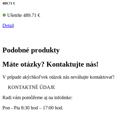
489.71 €
Ušetríte 489.71 €
Detail
Podobné produkty
Máte otázky? Kontaktujte nás!
V prípade akýchkoľvek otázok nás neváhajte kontaktovať!
KONTAKTNÉ ÚDAJE
Radi vám pomôžeme aj na infolinke:
Pon - Pia 8:30 hod – 17:00 hod.