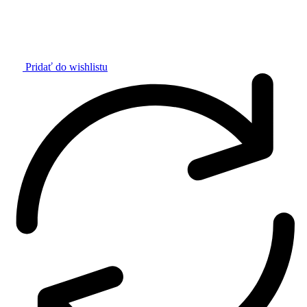
Pridať do wishlistu