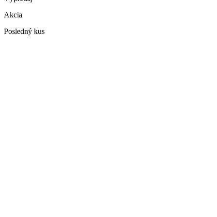
Akcia
Posledný kus