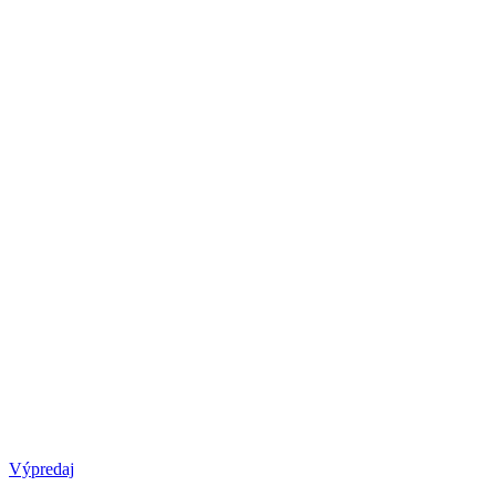
Výpredaj