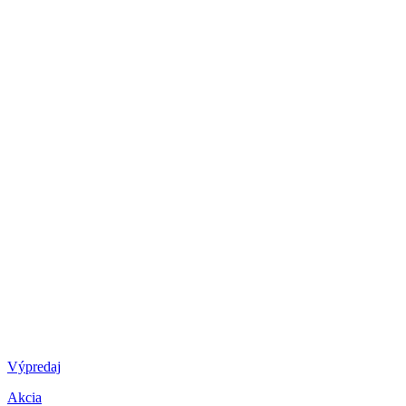
Výpredaj
Akcia