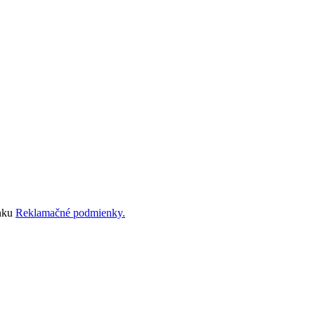
ánku
Reklamačné podmienky.