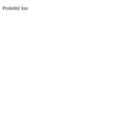
Posledný kus