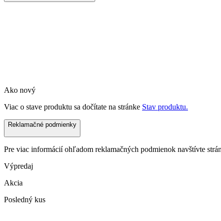
Ako nový
Viac o stave produktu sa dočítate na stránke
Stav produktu.
Reklamačné podmienky
Pre viac informácií ohľadom reklamačných podmienok navštívte str
Výpredaj
Akcia
Posledný kus