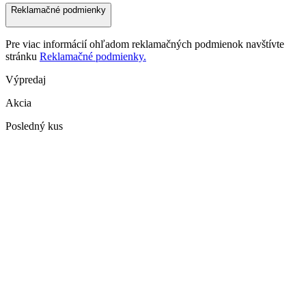
Reklamačné podmienky
Pre viac informácií ohľadom reklamačných podmienok navštívte
stránku
Reklamačné podmienky.
Výpredaj
Akcia
Posledný kus