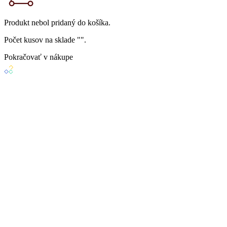
Produkt
nebol
pridaný do košíka.
Počet kusov na sklade "
".
Pokračovať v nákupe