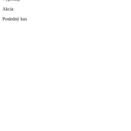
Akcia
Posledný kus