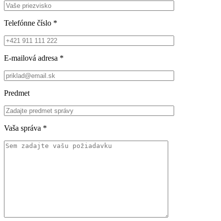
Telefónne číslo
*
E-mailová adresa
*
Predmet
Vaša správa
*