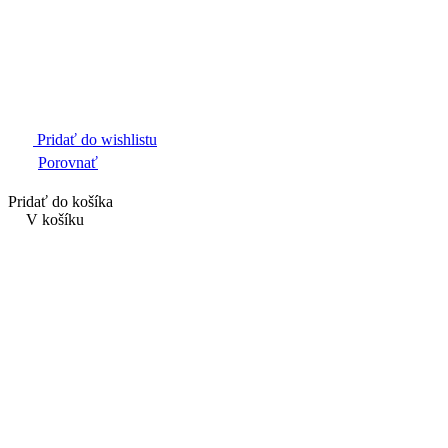
Pridať do wishlistu
Porovnať
Pridať do košíka
V košíku