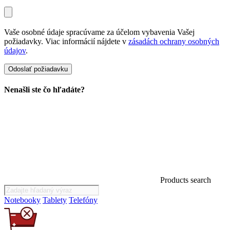
Vaše osobné údaje spracúvame za účelom vybavenia Vašej
požiadavky. Viac informácií nájdete v
zásadách ochrany osobných
údajov
.
Nenašli ste čo hľadáte?
Products search
Notebooky
Tablety
Telefóny