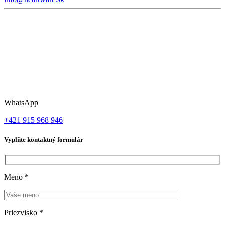
WhatsApp
+421 915 968 946
Vyplňte kontaktný formulár
Meno
*
Priezvisko
*