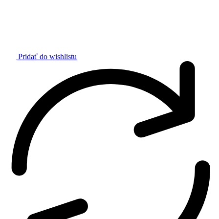
Pridať do wishlistu