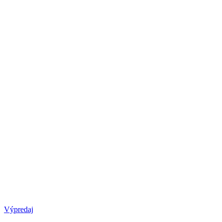
Výpredaj