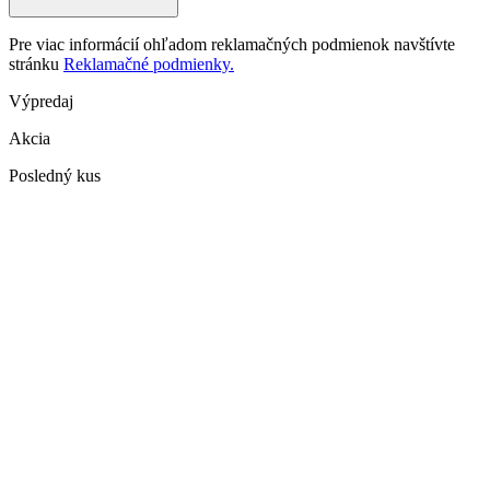
Pre viac informácií ohľadom reklamačných podmienok navštívte
stránku
Reklamačné podmienky.
Výpredaj
Akcia
Posledný kus