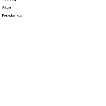
Akcia
Posledný kus