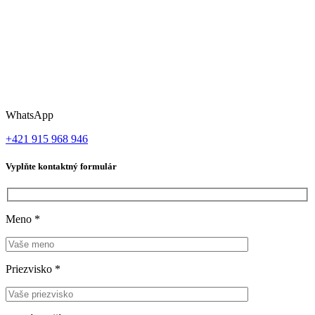
WhatsApp
+421 915 968 946
Vyplňte kontaktný formulár
Meno
*
Priezvisko
*