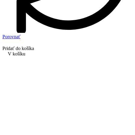
Porovnať
Pridať do košíka
V košíku