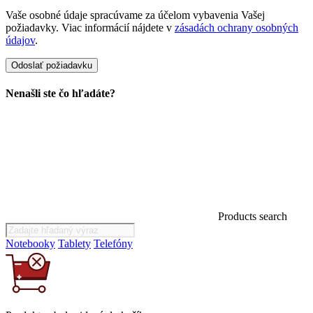
Vaše osobné údaje spracúvame za účelom vybavenia Vašej
požiadavky. Viac informácií nájdete v
zásadách ochrany osobných
údajov
.
Nenašli ste čo hľadáte?
Products search
Notebooky
Tablety
Telefóny