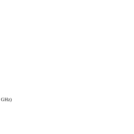
0 GHz)