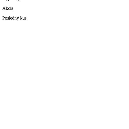
Akcia
Posledný kus