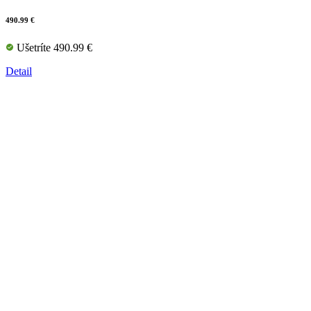
490.99 €
Ušetríte 490.99 €
Detail