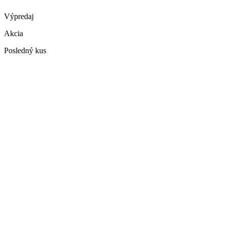
Výpredaj
Akcia
Posledný kus