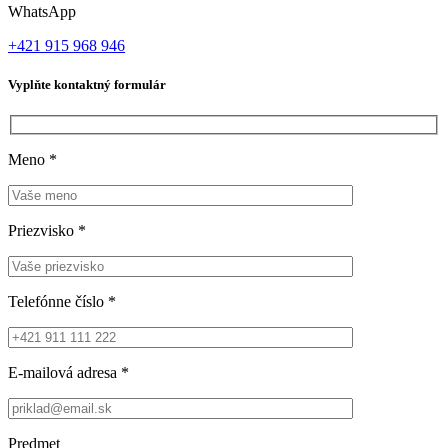
WhatsApp
+421 915 968 946
Vyplňte kontaktný formulár
Meno
*
Priezvisko
*
Telefónne číslo
*
E-mailová adresa
*
Predmet