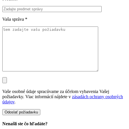
Vaša správa
*
Vaše osobné údaje spracúvame za účelom vybavenia Vašej
požiadavky. Viac informácií nájdete v
zásadách ochrany osobných
údajov
.
Nenašli ste čo hľadáte?