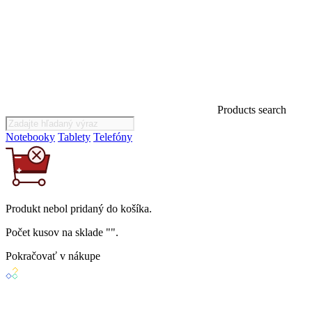
Products search
Notebooky
Tablety
Telefóny
Produkt
nebol
pridaný do košíka.
Počet kusov na sklade "
".
Pokračovať v nákupe