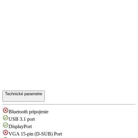
Technické parametre
Bluetooth pripojenie
USB 3.1 port
DisplayPort
VGA 15-pin (D-SUB) Port