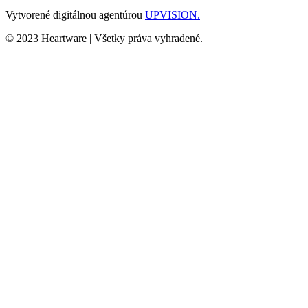
Vytvorené digitálnou agentúrou
UPVISION.
© 2023 Heartware | Všetky práva vyhradené.