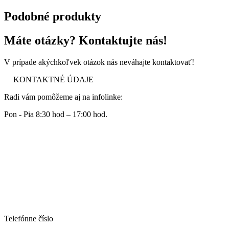
Podobné produkty
Máte otázky? Kontaktujte nás!
V prípade akýchkoľvek otázok nás neváhajte kontaktovať!
KONTAKTNÉ ÚDAJE
Radi vám pomôžeme aj na infolinke:
Pon - Pia 8:30 hod – 17:00 hod.
Telefónne číslo