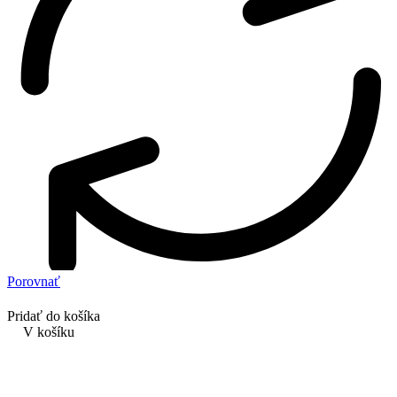
Porovnať
Pridať do košíka
V košíku