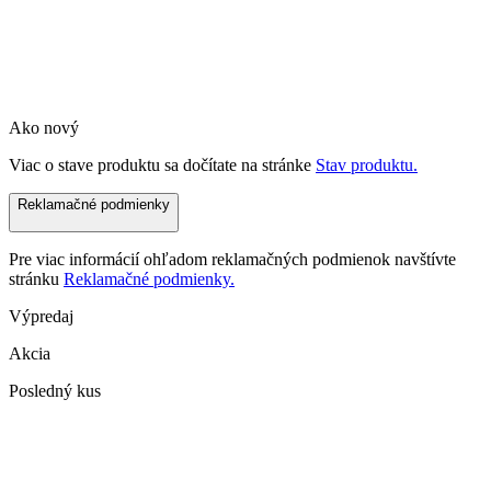
Ako nový
Viac o stave produktu sa dočítate na stránke
Stav produktu.
Reklamačné podmienky
Pre viac informácií ohľadom reklamačných podmienok navštívte
stránku
Reklamačné podmienky.
Výpredaj
Akcia
Posledný kus