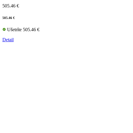
505.46 €
505.46 €
Ušetríte 505.46 €
Detail