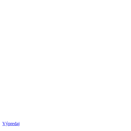
Výpredaj