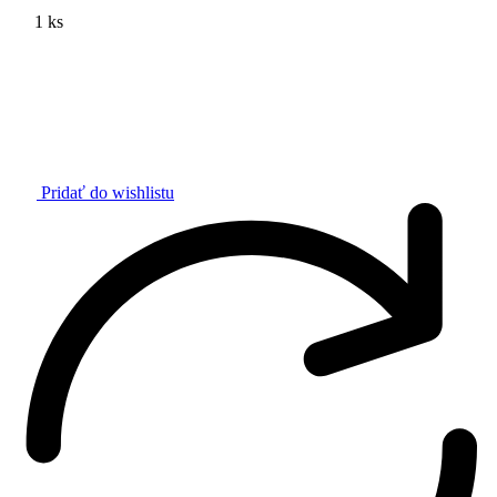
1 ks
Pridať do wishlistu