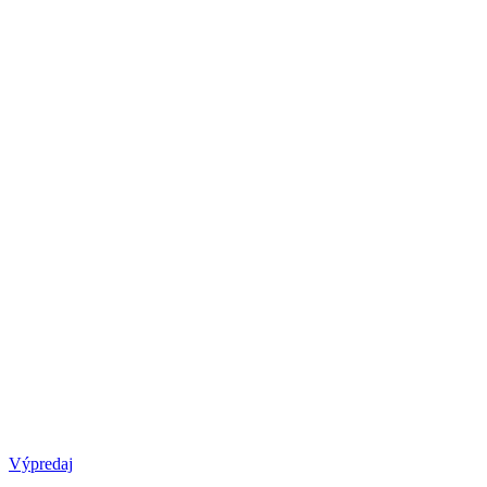
Výpredaj