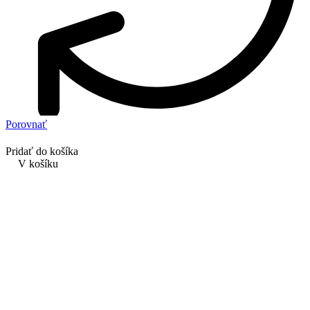
Porovnať
Pridať do košíka
V košíku