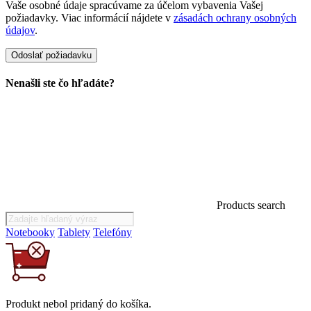
Vaše osobné údaje spracúvame za účelom vybavenia Vašej
požiadavky. Viac informácií nájdete v
zásadách ochrany osobných
údajov
.
Nenašli ste čo hľadáte?
Products search
Notebooky
Tablety
Telefóny
Produkt
nebol
pridaný do košíka.