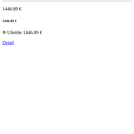
1446.89 €
1446.89 €
Ušetríte 1446.89 €
Detail