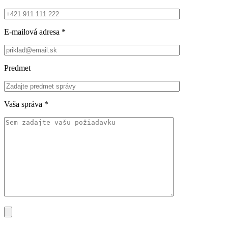
E-mailová adresa
*
Predmet
Vaša správa
*