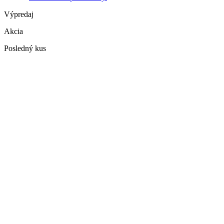
Výpredaj
Akcia
Posledný kus