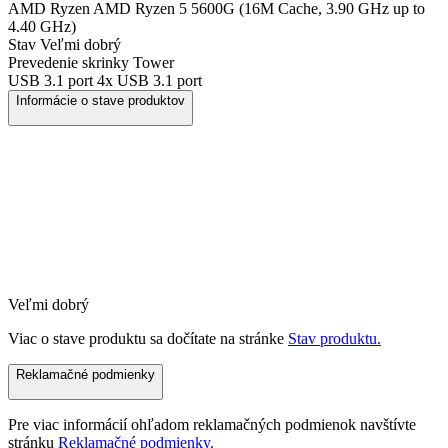
AMD Ryzen
AMD Ryzen 5 5600G (16M Cache, 3.90 GHz up to
4.40 GHz)
Stav
Veľmi dobrý
Prevedenie skrinky
Tower
USB 3.1 port
4x USB 3.1 port
Informácie o stave produktov
Veľmi dobrý
Viac o stave produktu sa dočítate na stránke
Stav produktu.
Reklamačné podmienky
Pre viac informácií ohľadom reklamačných podmienok navštívte
stránku
Reklamačné podmienky.