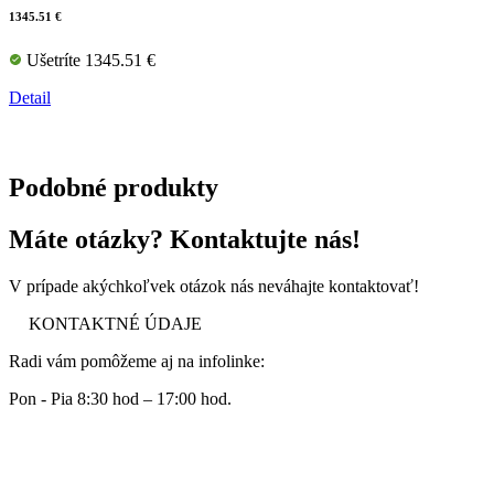
1345.51 €
Ušetríte 1345.51 €
Detail
Podobné produkty
Máte otázky? Kontaktujte nás!
V prípade akýchkoľvek otázok nás neváhajte kontaktovať!
KONTAKTNÉ ÚDAJE
Radi vám pomôžeme aj na infolinke:
Pon - Pia 8:30 hod – 17:00 hod.