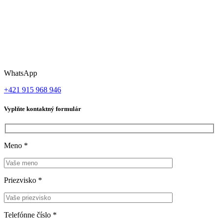
WhatsApp
+421 915 968 946
Vyplňte kontaktný formulár
Meno
*
Priezvisko
*
Telefónne číslo
*