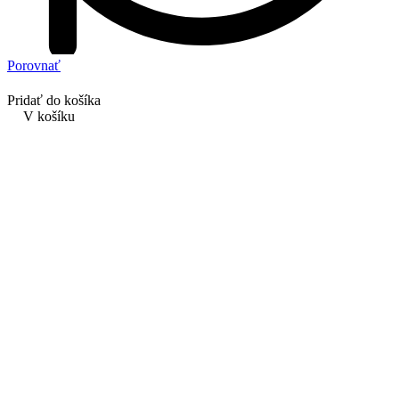
Porovnať
Pridať do košíka
V košíku