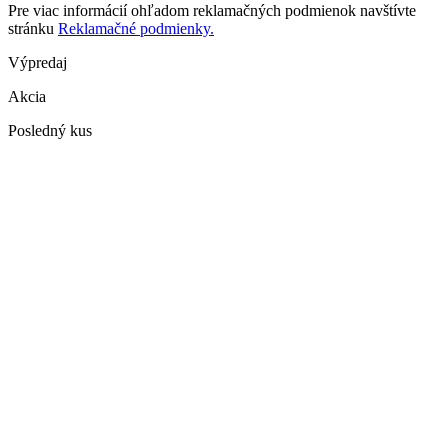
Pre viac informácií ohľadom reklamačných podmienok navštívte
stránku
Reklamačné podmienky.
Výpredaj
Akcia
Posledný kus