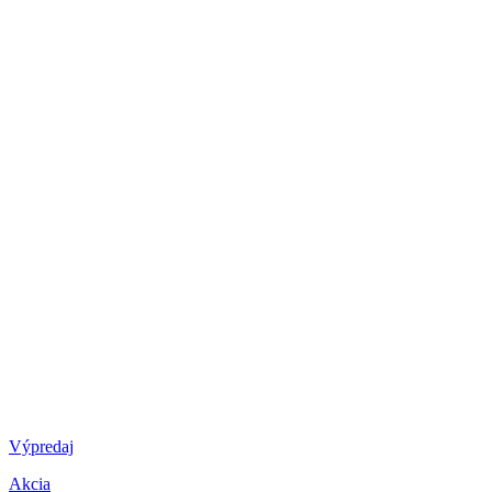
Výpredaj
Akcia