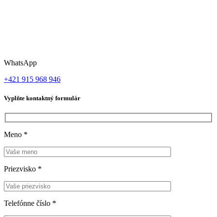
WhatsApp
+421 915 968 946
Vyplňte kontaktný formulár
Meno
*
Priezvisko
*
Telefónne číslo
*