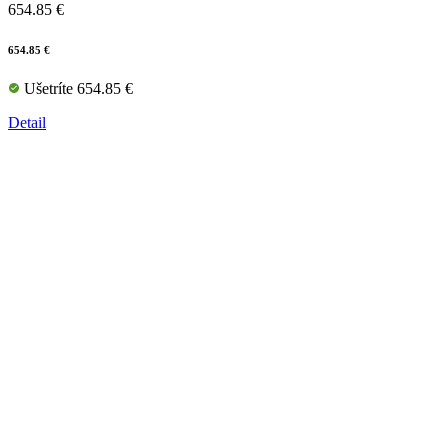
654.85 €
654.85 €
Ušetríte 654.85 €
Detail