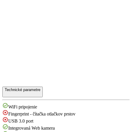
Technické parametre
WiFi pripojenie
Fingerprint - čítačka otlačkov prstov
USB 3.0 port
Integrovaná Web kamera