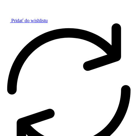
Pridať do wishlistu