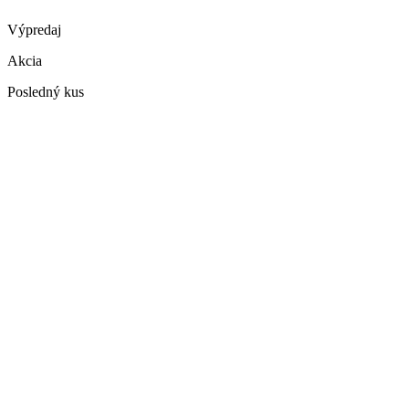
Výpredaj
Akcia
Posledný kus