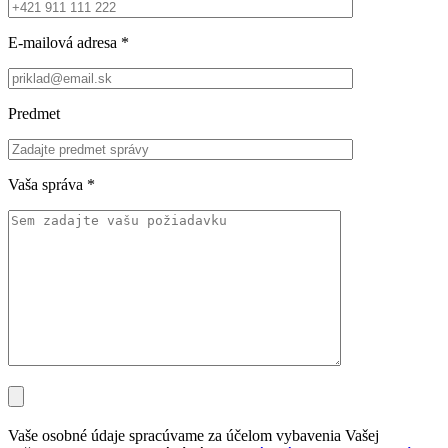
E-mailová adresa
*
Predmet
Vaša správa
*
Vaše osobné údaje spracúvame za účelom vybavenia Vašej