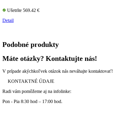
Ušetríte 569.42 €
Detail
Podobné produkty
Máte otázky? Kontaktujte nás!
V prípade akýchkoľvek otázok nás neváhajte kontaktovať!
KONTAKTNÉ ÚDAJE
Radi vám pomôžeme aj na infolinke:
Pon - Pia 8:30 hod – 17:00 hod.