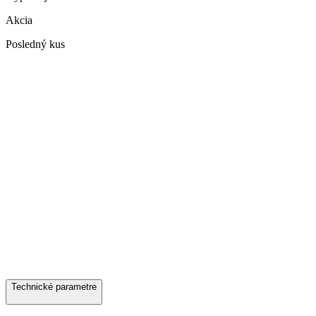
Akcia
Posledný kus
Technické parametre