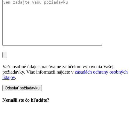
Vaše osobné údaje spracúvame za účelom vybavenia Vašej
požiadavky. Viac informácií nájdete v
zásadách ochrany osobných
údajov
.
Nenašli ste čo hľadáte?