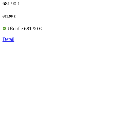
681.90 €
681.90 €
Ušetríte 681.90 €
Detail