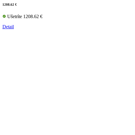
1208.62 €
Ušetríte 1208.62 €
Detail