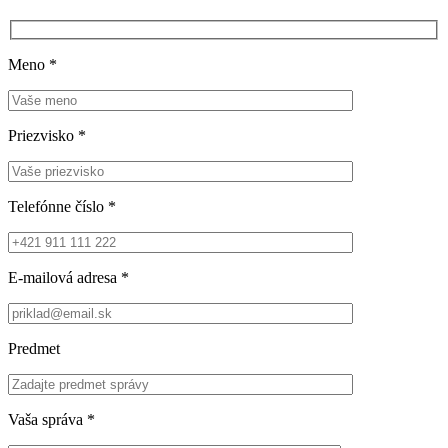
Meno
*
Priezvisko
*
Telefónne číslo
*
E-mailová adresa
*
Predmet
Vaša správa
*