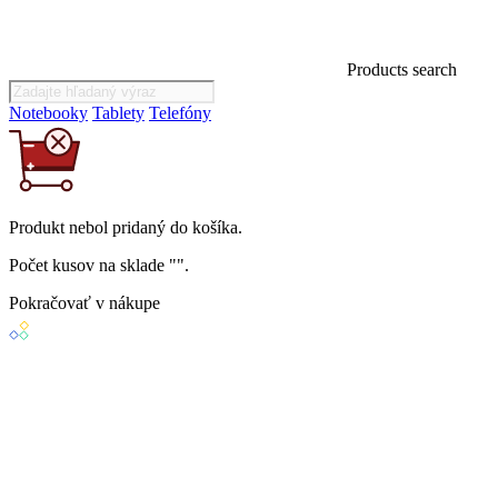
Products search
Notebooky
Tablety
Telefóny
Produkt
nebol
pridaný do košíka.
Počet kusov na sklade "
".
Pokračovať v nákupe