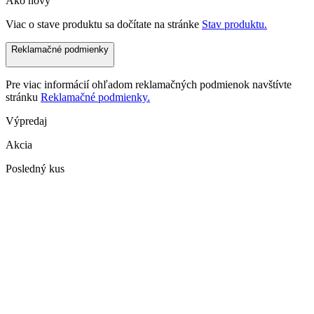
Ako nový
Viac o stave produktu sa dočítate na stránke
Stav produktu.
Reklamačné podmienky
Pre viac informácií ohľadom reklamačných podmienok navštívte
stránku
Reklamačné podmienky.
Výpredaj
Akcia
Posledný kus