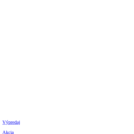
Výpredaj
Akcia