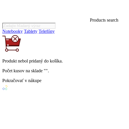
Products search
Notebooky
Tablety
Telefóny
Produkt
nebol
pridaný do košíka.
Počet kusov na sklade "
".
Pokračovať v nákupe