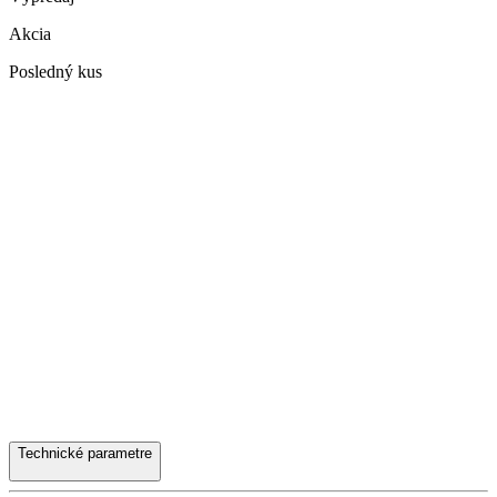
Akcia
Posledný kus
Technické parametre