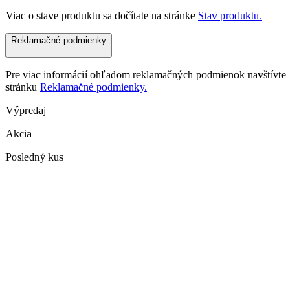
Viac o stave produktu sa dočítate na stránke
Stav produktu.
Reklamačné podmienky
Pre viac informácií ohľadom reklamačných podmienok navštívte
stránku
Reklamačné podmienky.
Výpredaj
Akcia
Posledný kus