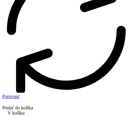
Porovnať
Pridať do košíka
V košíku