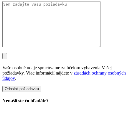
Vaše osobné údaje spracúvame za účelom vybavenia Vašej
požiadavky. Viac informácií nájdete v
zásadách ochrany osobných
údajov
.
Nenašli ste čo hľadáte?