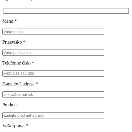
Meno
*
Priezvisko
*
Telefónne číslo
*
E-mailová adresa
*
Predmet
Vaša správa
*