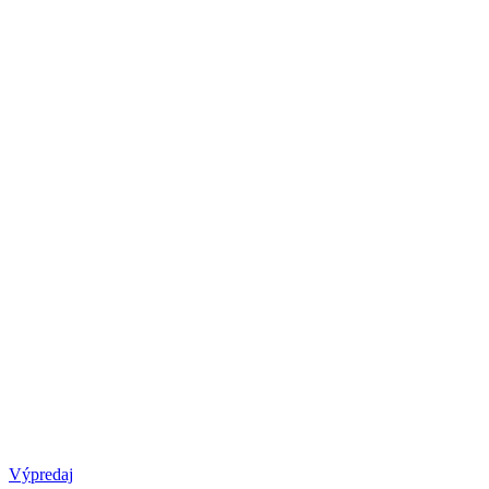
Výpredaj