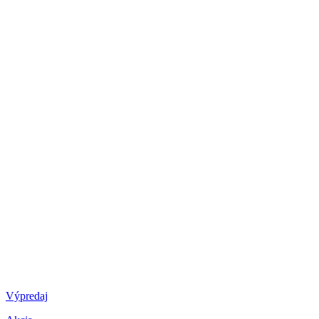
Výpredaj