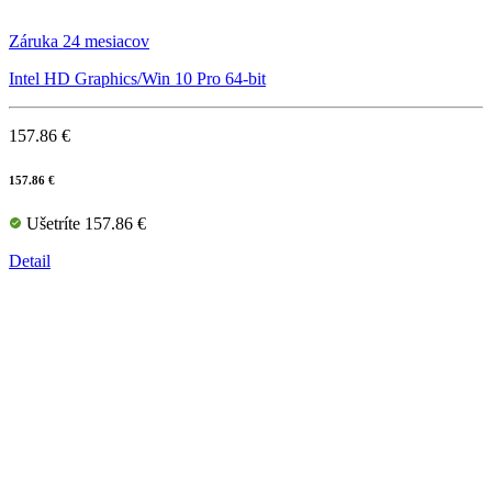
Záruka 24 mesiacov
Intel HD Graphics/Win 10 Pro 64-bit
157.86 €
157.86 €
Ušetríte 157.86 €
Detail