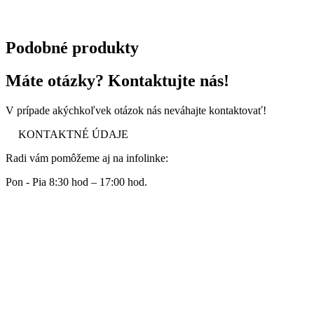
Podobné produkty
Máte otázky? Kontaktujte nás!
V prípade akýchkoľvek otázok nás neváhajte kontaktovať!
KONTAKTNÉ ÚDAJE
Radi vám pomôžeme aj na infolinke:
Pon - Pia 8:30 hod – 17:00 hod.