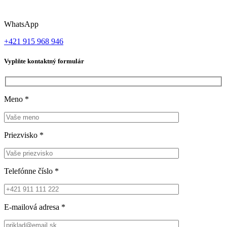
WhatsApp
+421 915 968 946
Vyplňte kontaktný formulár
Meno
*
Priezvisko
*
Telefónne číslo
*
E-mailová adresa
*