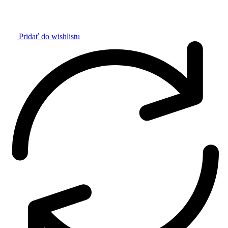
Pridať do wishlistu