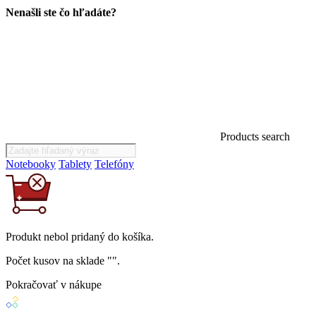
Nenašli ste čo hľadáte?
Products search
Notebooky
Tablety
Telefóny
Produkt
nebol
pridaný do košíka.
Počet kusov na sklade "
".
Pokračovať v nákupe