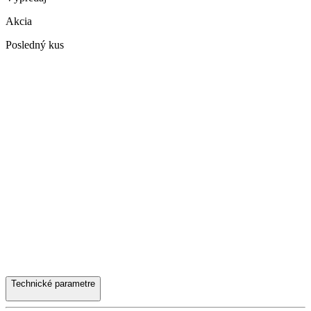
Akcia
Posledný kus
Technické parametre