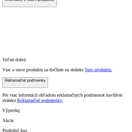
Veľmi dobrý
Viac o stave produktu sa dočítate na stránke
Stav produktu.
Reklamačné podmienky
Pre viac informácií ohľadom reklamačných podmienok navštívte
stránku
Reklamačné podmienky.
Výpredaj
Akcia
Posledný kus