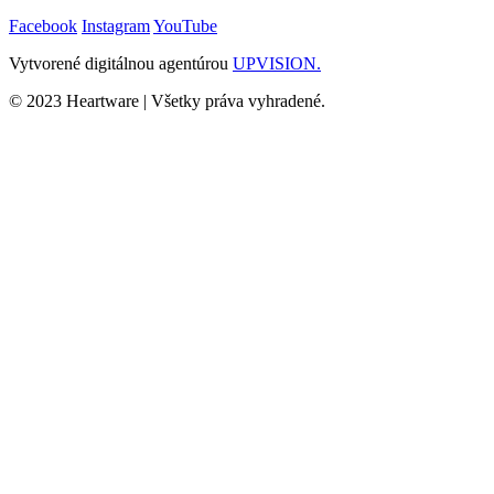
Facebook
Instagram
YouTube
Vytvorené digitálnou agentúrou
UPVISION.
© 2023 Heartware | Všetky práva vyhradené.