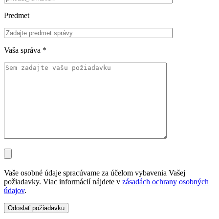
Predmet
Vaša správa
*
Vaše osobné údaje spracúvame za účelom vybavenia Vašej
požiadavky. Viac informácií nájdete v
zásadách ochrany osobných
údajov
.