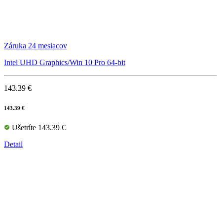
Záruka 24 mesiacov
Intel UHD Graphics/Win 10 Pro 64-bit
143.39 €
143.39 €
Ušetríte 143.39 €
Detail