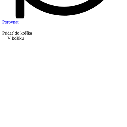
Porovnať
Pridať do košíka
V košíku