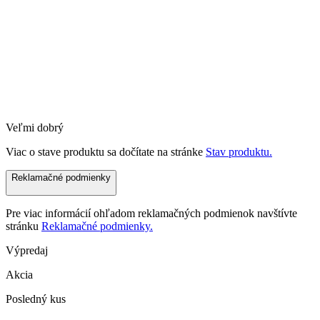
Veľmi dobrý
Viac o stave produktu sa dočítate na stránke
Stav produktu.
Reklamačné podmienky
Pre viac informácií ohľadom reklamačných podmienok navštívte
stránku
Reklamačné podmienky.
Výpredaj
Akcia
Posledný kus