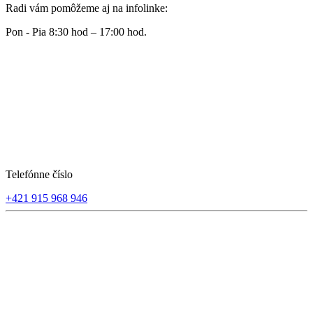
Radi vám pomôžeme aj na infolinke:
Pon - Pia 8:30 hod – 17:00 hod.
Telefónne číslo
+421 915 968 946