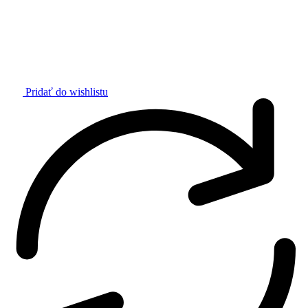
Pridať do wishlistu