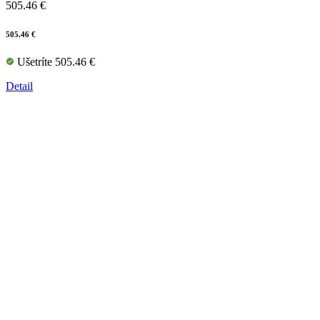
505.46 €
505.46 €
Ušetríte 505.46 €
Detail