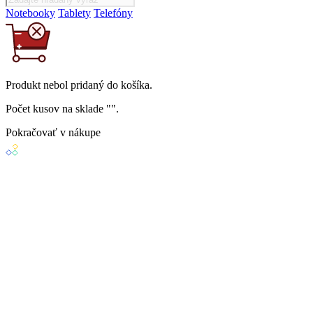
Notebooky
Tablety
Telefóny
Produkt
nebol
pridaný do košíka.
Počet kusov na sklade "
".
Pokračovať v nákupe