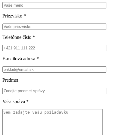
Priezvisko
*
Telefónne číslo
*
E-mailová adresa
*
Predmet
Vaša správa
*