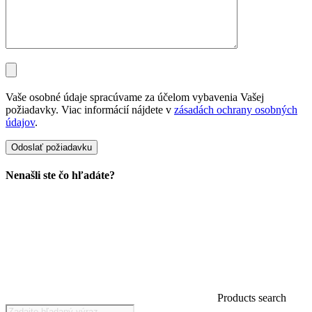
Vaše osobné údaje spracúvame za účelom vybavenia Vašej
požiadavky. Viac informácií nájdete v
zásadách ochrany osobných
údajov
.
Nenašli ste čo hľadáte?
Products search