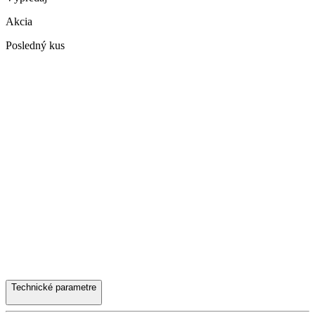
Akcia
Posledný kus
Technické parametre