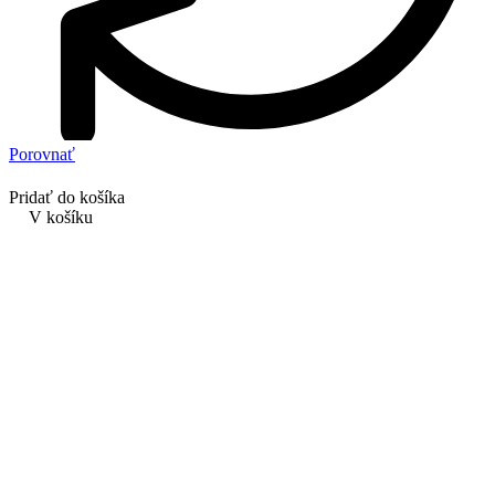
Porovnať
Pridať do košíka
V košíku