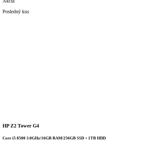
Akcia
Posledný kus
HP Z2 Tower G4
Core i5 8500 3.0GHz/16GB RAM/256GB SSD + 1TB HDD