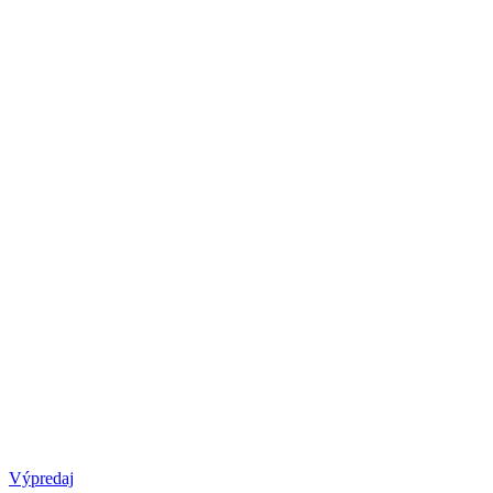
Výpredaj