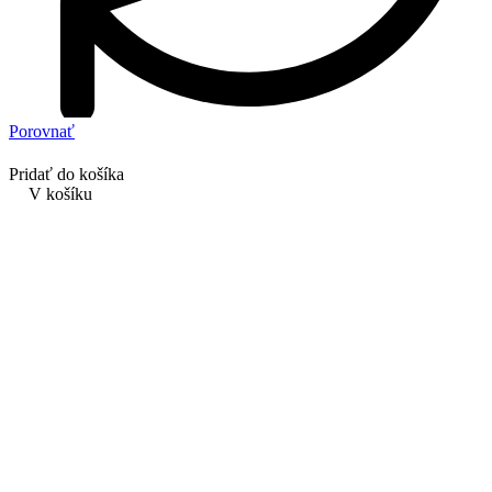
Porovnať
Pridať do košíka
V košíku