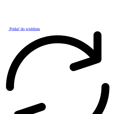
Pridať do wishlistu