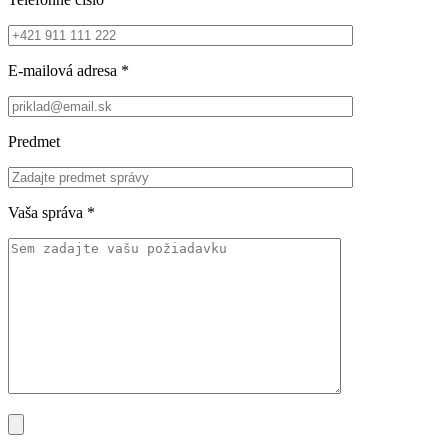
E-mailová adresa
*
Predmet
Vaša správa
*