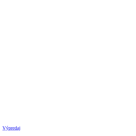
Výpredaj