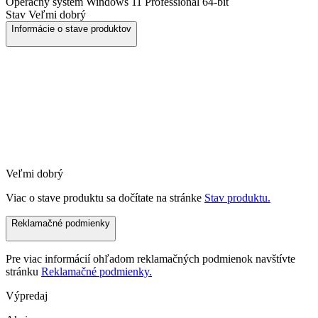
Operačný systém
Windows 11 Professional 64-bit
Stav
Veľmi dobrý
Informácie o stave produktov
Veľmi dobrý
Viac o stave produktu sa dočítate na stránke
Stav produktu.
Reklamačné podmienky
Pre viac informácií ohľadom reklamačných podmienok navštívte
stránku
Reklamačné podmienky.
Výpredaj