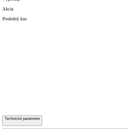
Akcia
Posledný kus
Technické parametre