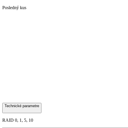
Posledný kus
Technické parametre
RAID 0, 1, 5, 10