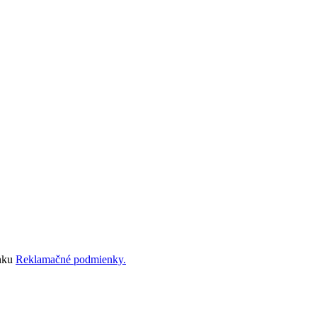
ánku
Reklamačné podmienky.