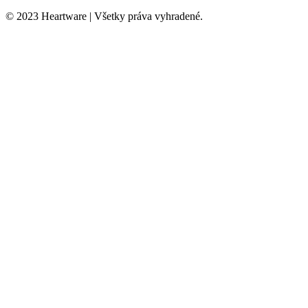
© 2023 Heartware | Všetky práva vyhradené.