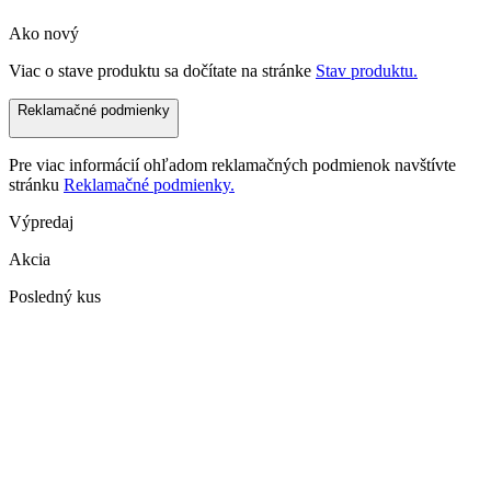
Ako nový
Viac o stave produktu sa dočítate na stránke
Stav produktu.
Reklamačné podmienky
Pre viac informácií ohľadom reklamačných podmienok navštívte
stránku
Reklamačné podmienky.
Výpredaj
Akcia
Posledný kus