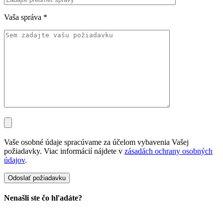
Vaša správa
*
Vaše osobné údaje spracúvame za účelom vybavenia Vašej
požiadavky. Viac informácií nájdete v
zásadách ochrany osobných
údajov
.
Nenašli ste čo hľadáte?