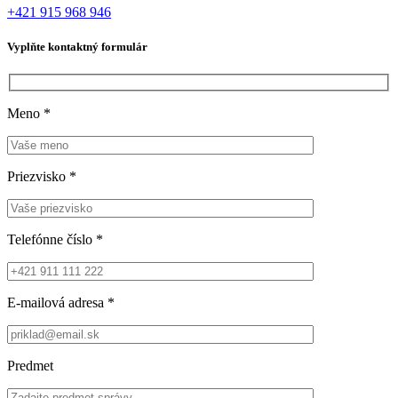
+421 915 968 946
Vyplňte kontaktný formulár
Meno
*
Priezvisko
*
Telefónne číslo
*
E-mailová adresa
*
Predmet