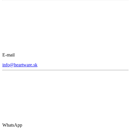
E-mail
info@heartware.sk
WhatsApp