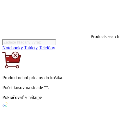
Products search
Notebooky
Tablety
Telefóny
Produkt
nebol
pridaný do košíka.
Počet kusov na sklade "
".
Pokračovať v nákupe