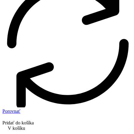
Porovnať
Pridať do košíka
V košíku