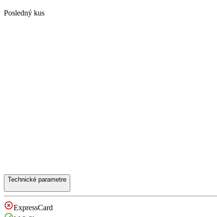
Posledný kus
Technické parametre
ExpressCard