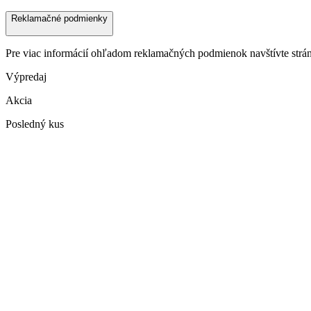
Reklamačné podmienky
Pre viac informácií ohľadom reklamačných podmienok navštívte str
Výpredaj
Akcia
Posledný kus