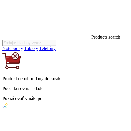
Products search
Notebooky
Tablety
Telefóny
Produkt
nebol
pridaný do košíka.
Počet kusov na sklade "
".
Pokračovať v nákupe