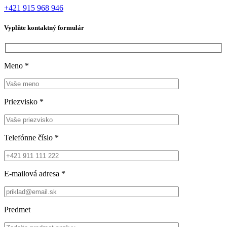
+421 915 968 946
Vyplňte kontaktný formulár
Meno
*
Priezvisko
*
Telefónne číslo
*
E-mailová adresa
*
Predmet