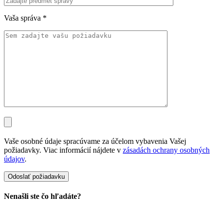
Vaša správa
*
Vaše osobné údaje spracúvame za účelom vybavenia Vašej
požiadavky. Viac informácií nájdete v
zásadách ochrany osobných
údajov
.
Nenašli ste čo hľadáte?