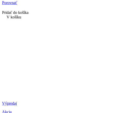
Porovnať
Pridať do košíka
V košíku
Výpredaj
Akcia