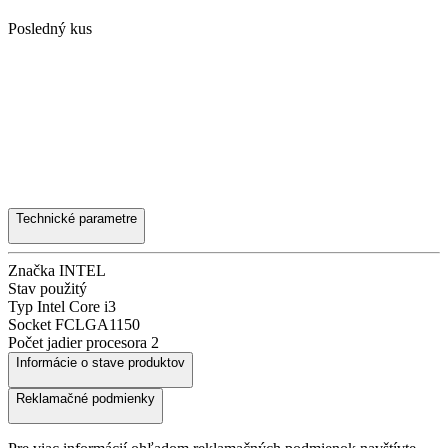
Posledný kus
Technické parametre
Značka
INTEL
Stav
použitý
Typ
Intel Core i3
Socket
FCLGA1150
Počet jadier procesora
2
Informácie o stave produktov
Reklamačné podmienky