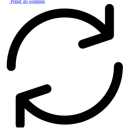
Pridať do wishlistu