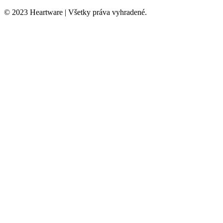
© 2023 Heartware | Všetky práva vyhradené.