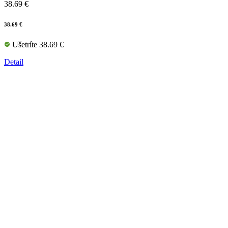
38.69 €
38.69 €
Ušetríte 38.69 €
Detail