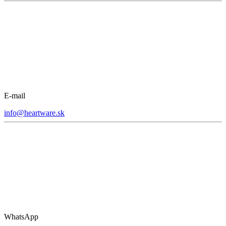
E-mail
info@heartware.sk
WhatsApp